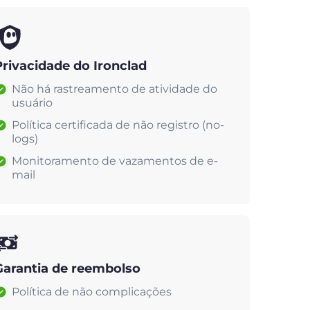
Privacidade do Ironclad
Não há rastreamento de atividade do
usuário
Política certificada de não registro (no-
logs)
Monitoramento de vazamentos de e-
mail
Garantia de reembolso
Política de não complicações