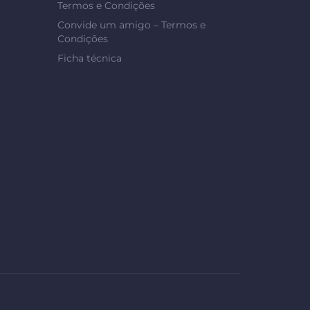
Termos e Condições
Convide um amigo – Termos e
Condições
Ficha técnica