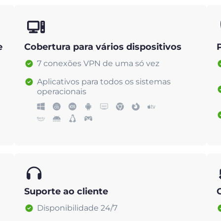
e
Cobertura para vários dispositivos
7 conexões VPN de uma só vez
Aplicativos para todos os sistemas
operacionais
Suporte ao cliente
Disponibilidade 24/7