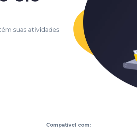
ém suas atividades
Compatível com: