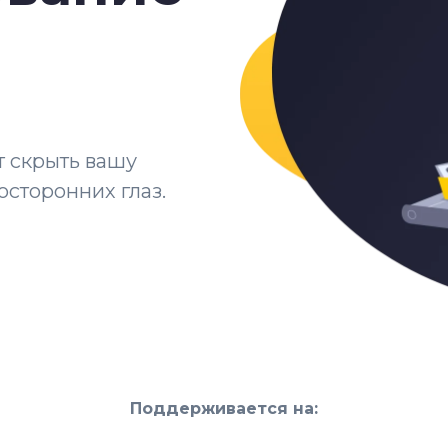
т скрыть вашу
осторонних глаз.
Поддерживается на: