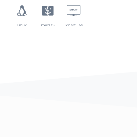
Linux
macOS
Smart TVs