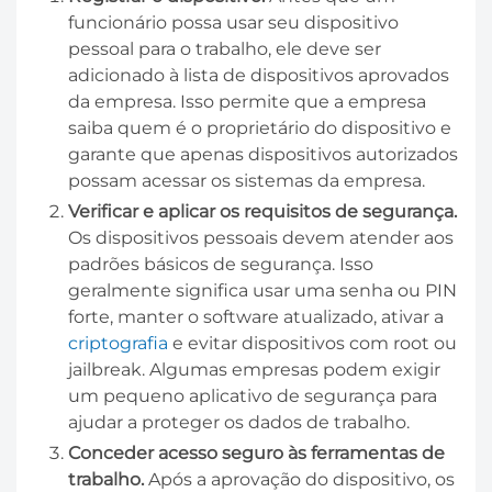
funcionário possa usar seu dispositivo
pessoal para o trabalho, ele deve ser
adicionado à lista de dispositivos aprovados
da empresa. Isso permite que a empresa
saiba quem é o proprietário do dispositivo e
garante que apenas dispositivos autorizados
possam acessar os sistemas da empresa.
Verificar e aplicar os requisitos de segurança.
Os dispositivos pessoais devem atender aos
padrões básicos de segurança. Isso
geralmente significa usar uma senha ou PIN
forte, manter o software atualizado, ativar a
criptografia
e evitar dispositivos com root ou
jailbreak. Algumas empresas podem exigir
um pequeno aplicativo de segurança para
ajudar a proteger os dados de trabalho.
Conceder acesso seguro às ferramentas de
trabalho.
Após a aprovação do dispositivo, os