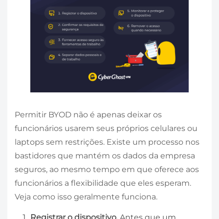
Permitir BYOD não é apenas deixar os
funcionários usarem seus próprios celulares ou
laptops sem restrições. Existe um processo nos
bastidores que mantém os dados da empresa
seguros, ao mesmo tempo em que oferece aos
funcionários a flexibilidade que eles esperam.
Veja como isso geralmente funciona.
Registrar o dispositivo.
Antes que um