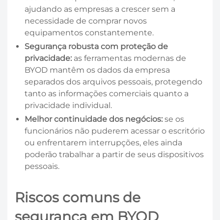
ajudando as empresas a crescer sem a
necessidade de comprar novos
equipamentos constantemente.
Segurança robusta com proteção de
privacidade:
as ferramentas modernas de
BYOD mantêm os dados da empresa
separados dos arquivos pessoais, protegendo
tanto as informações comerciais quanto a
privacidade individual.
Melhor continuidade dos negócios:
se os
funcionários não puderem acessar o escritório
ou enfrentarem interrupções, eles ainda
poderão trabalhar a partir de seus dispositivos
pessoais.
Riscos comuns de
segurança em BYOD