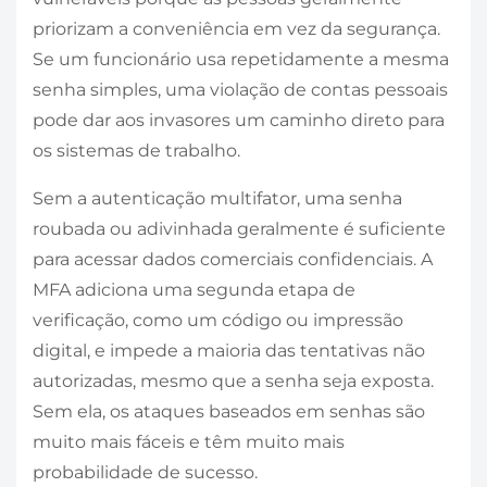
priorizam a conveniência em vez da segurança.
Se um funcionário usa repetidamente a mesma
senha simples, uma violação de contas pessoais
pode dar aos invasores um caminho direto para
os sistemas de trabalho.
Sem a autenticação multifator, uma senha
roubada ou adivinhada geralmente é suficiente
para acessar dados comerciais confidenciais. A
MFA adiciona uma segunda etapa de
verificação, como um código ou impressão
digital, e impede a maioria das tentativas não
autorizadas, mesmo que a senha seja exposta.
Sem ela, os ataques baseados em senhas são
muito mais fáceis e têm muito mais
probabilidade de sucesso.