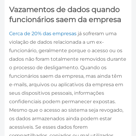
Vazamentos de dados quando
funcionários saem da empresa
Cerca de 20% das empresas
já sofreram uma
violação de dados relacionada a um ex-
funcionário, geralmente porque o acesso ou os
dados não foram totalmente removidos durante
o processo de desligamento. Quando os
funcionários saem da empresa, mas ainda têm
e-mails, arquivos ou aplicativos da empresa em
seus dispositivos pessoais, informações
confidenciais podem permanecer expostas.
Mesmo que o acesso ao sistema seja revogado,
os dados armazenados ainda podem estar
acessíveis. Se esses dados forem
compartilhados, copiados ou mal utilizados