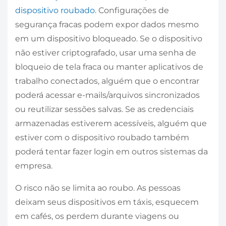
dispositivo roubado
. Configurações de
segurança fracas podem expor dados mesmo
em um dispositivo bloqueado. Se o dispositivo
não estiver criptografado, usar uma senha de
bloqueio de tela fraca ou manter aplicativos de
trabalho conectados, alguém que o encontrar
poderá acessar e-mails/arquivos sincronizados
ou reutilizar sessões salvas. Se as credenciais
armazenadas estiverem acessíveis, alguém que
estiver com o dispositivo roubado também
poderá tentar fazer login em outros sistemas da
empresa.
O risco não se limita ao roubo. As pessoas
deixam seus dispositivos em táxis, esquecem
em cafés, os perdem durante viagens ou