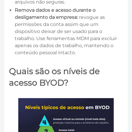
arquivos não seguras.
Remova dados e acesso durante o
desligamento da empresa:
revogue as
permissões da conta assim que um
dispositivo deixar de ser usado para o
trabalho. Use ferramentas MDM para excluir
apenas os dados de trabalho, mantendo o
conteúdo pessoal intacto.
Quais são os níveis de
acesso BYOD?