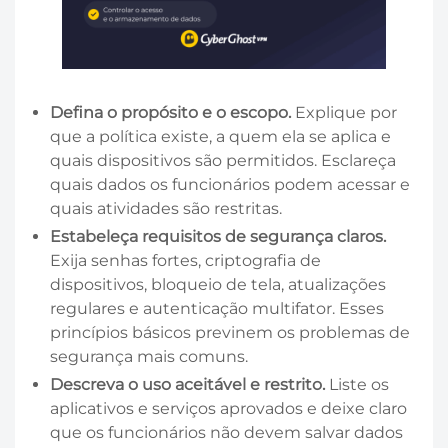
Defina o propósito e o escopo.
Explique por
que a política existe, a quem ela se aplica e
quais dispositivos são permitidos. Esclareça
quais dados os funcionários podem acessar e
quais atividades são restritas.
Estabeleça requisitos de segurança claros.
Exija senhas fortes, criptografia de
dispositivos, bloqueio de tela, atualizações
regulares e autenticação multifator. Esses
princípios básicos previnem os problemas de
segurança mais comuns.
Descreva o uso aceitável e restrito.
Liste os
aplicativos e serviços aprovados e deixe claro
que os funcionários não devem salvar dados