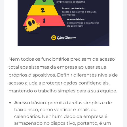
Nem todos os funcionários precisam de acesso
total aos sistemas da empresa ao usar seus
próprios dispositivos. Definir diferentes níveis de
acesso ajuda a proteger dados confidenciais,
mantendo o trabalho simples para a sua equipe.
Acesso básico:
permita tarefas simples e de
baixo risco, como verificar e-mails ou
calendários. Nenhum dado da empresa é
armazenado no dispositivo, portanto, é um