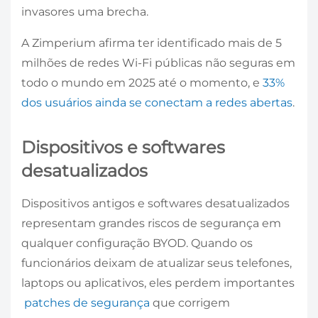
invasores uma brecha.
A Zimperium afirma ter identificado mais de 5
milhões de redes Wi-Fi públicas não seguras em
todo o mundo em 2025 até o momento, e
33%
dos usuários ainda se conectam a redes abertas
.
Dispositivos e softwares
desatualizados
Dispositivos antigos e softwares desatualizados
representam grandes riscos de segurança em
qualquer configuração BYOD. Quando os
funcionários deixam de atualizar seus telefones,
laptops ou aplicativos, eles perdem importantes
patches de segurança
que corrigem