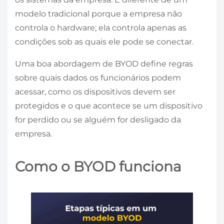
modelo tradicional porque a empresa não
controla o hardware; ela controla apenas as
condições sob as quais ele pode se conectar.
Uma boa abordagem de BYOD define regras
sobre quais dados os funcionários podem
acessar, como os dispositivos devem ser
protegidos e o que acontece se um dispositivo
for perdido ou se alguém for desligado da
empresa.
Como o BYOD funciona