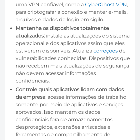
uma VPN confiável, como a
CyberGhost VPN
,
para criptografar a conexão e manter e-mails,
arquivos e dados de login em sigilo.
Mantenha os dispositivos totalmente
atualizados:
instale as atualizações do sistema
operacional e dos aplicativos assim que eles
estiverem disponíveis. Atualiza
correções
de
vulnerabilidades conhecidas. Dispositivos que
não recebem mais atualizações de segurança
não devem acessar informações
confidenciais.
Controle quais aplicativos lidam com dados
da empresa:
acesse informações de trabalho
somente por meio de aplicativos e serviços
aprovados. Isso mantém os dados
confidenciais fora de armazenamentos
desprotegidos, extensões arriscadas e
ferramentas de compartilhamento de