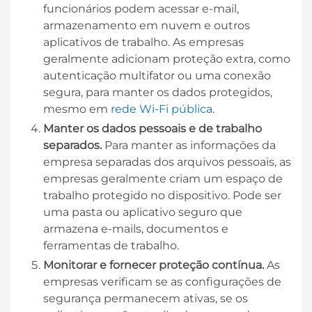
funcionários podem acessar e-mail,
armazenamento em nuvem e outros
aplicativos de trabalho. As empresas
geralmente adicionam proteção extra, como
autenticação multifator ou uma conexão
segura, para manter os dados protegidos,
mesmo em
rede Wi-Fi pública
.
Manter os dados pessoais e de trabalho
separados.
Para manter as informações da
empresa separadas dos arquivos pessoais, as
empresas geralmente criam um espaço de
trabalho protegido no dispositivo. Pode ser
uma pasta ou aplicativo seguro que
armazena e-mails, documentos e
ferramentas de trabalho.
Monitorar e fornecer proteção contínua.
As
empresas verificam se as configurações de
segurança permanecem ativas, se os