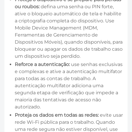
ou roubos:
defina uma senha ou PIN forte,
ative o bloqueio automático de tela e habilite
a criptografia completa do dispositivo. Use
Mobile Device Management (MDM,
Ferramentas de Gerenciamento de
Dispositivos Móveis), quando disponíveis, para
bloquear ou apagar os dados de trabalho caso
um dispositivo seja perdido.
Reforce a autenticação:
use senhas exclusivas
e complexas e ative a autenticação multifator
para todas as contas de trabalho. A
autenticação multifator adiciona uma
segunda etapa de verificação que impede a
maioria das tentativas de acesso não
autorizado.
Proteja os dados em todas as redes:
evite usar
rede Wi-Fi pública para o trabalho. Quando
uma rede segura não estiver disponível, use