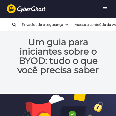
Privacidade e segurança
Acesso a conteúdo da w
Um guia para
iniciantes sobre o
BYOD: tudo o que
você precisa saber