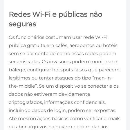
Redes Wi-Fi e públicas não
seguras
Os funcionários costumam usar rede Wi-Fi
pública gratuita em cafés, aeroportos ou hotéis
sem se dar conta de como essas redes podem
ser arriscadas. Os invasores podem monitorar o
tráfego, configurar hotspots falsos que parecem
legítimos ou tentar ataques do tipo “man-in-
the-middle”. Se um dispositivo se conectar e os
dados não estiverem devidamente
criptografados, informações confidenciais,
incluindo dados de login, podem ser expostas.
Até mesmo ações básicas como verificar e-mails
ou abrir arquivos na nuvem podem dar aos