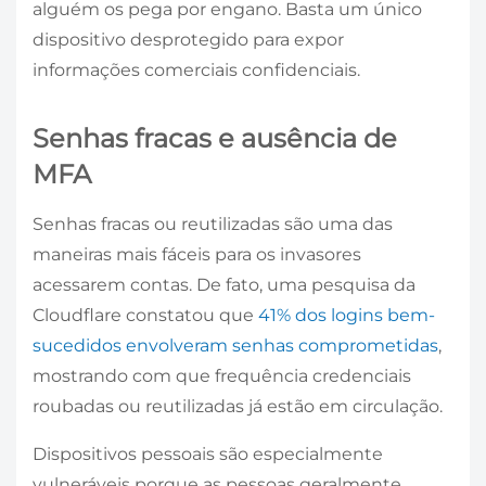
alguém os pega por engano. Basta um único
dispositivo desprotegido para expor
informações comerciais confidenciais.
Senhas fracas e ausência de
MFA
Senhas fracas ou reutilizadas são uma das
maneiras mais fáceis para os invasores
acessarem contas. De fato, uma pesquisa da
Cloudflare constatou que
41% dos logins bem-
sucedidos envolveram senhas comprometidas
,
mostrando com que frequência credenciais
roubadas ou reutilizadas já estão em circulação.
Dispositivos pessoais são especialmente
vulneráveis ​​porque as pessoas geralmente