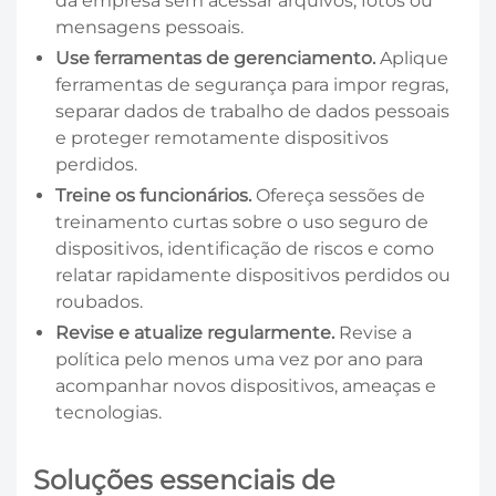
da empresa sem acessar arquivos, fotos ou
mensagens pessoais.
Use ferramentas de gerenciamento.
Aplique
ferramentas de segurança para impor regras,
separar dados de trabalho de dados pessoais
e proteger remotamente dispositivos
perdidos.
Treine os funcionários.
Ofereça sessões de
treinamento curtas sobre o uso seguro de
dispositivos, identificação de riscos e como
relatar rapidamente dispositivos perdidos ou
roubados.
Revise e atualize regularmente.
Revise a
política pelo menos uma vez por ano para
acompanhar novos dispositivos, ameaças e
tecnologias.
Soluções essenciais de