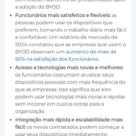
a adoção do BYOD.
Funcionários mais satisfeitos e flexíveis:
as
pessoas podem usar os dispositivos que
preferem, tornando o trabalho diário mais fácil
e confortável. Um relatório de mercado de
2024 constatou que as empresas que usam o
BYOD observam um
aumento de mais de
50% na satisfação dos funcionários
.
Acesso a tecnologias mais novas e melhores:
os funcionários costumam atualizar seus
dispositivos pessoais com mais frequência do
que as empresas. Isso significa que eles
podem usar tecnologias mais novas e rápidas
sem incorrer em custos extras para a
organização.
Integração mais rápida e escalabilidade mais
fácil:
os novos contratados podem começar a
usar seus dispositivos imediatamente,