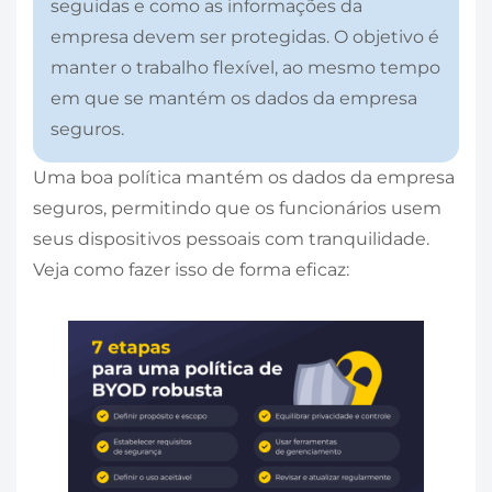
seguidas e como as informações da
empresa devem ser protegidas. O objetivo é
manter o trabalho flexível, ao mesmo tempo
em que se mantém os dados da empresa
seguros.
Uma boa política mantém os dados da empresa
seguros, permitindo que os funcionários usem
seus dispositivos pessoais com tranquilidade.
Veja como fazer isso de forma eficaz: