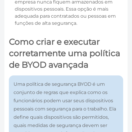
empresa nunca fiquem armazenados em
dispositivos pessoais. Essa opção é mais
adequada para contratados ou pessoas em
funções de alta segurança.
Como criar e executar
corretamente uma política
de BYOD avançada
Uma política de segurança BYOD é um
conjunto de regras que explica como os
funcionários podem usar seus dispositivos
pessoais com segurança para o trabalho. Ela
define quais dispositivos são permitidos,
quais medidas de segurança devem ser