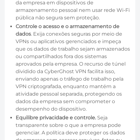
da empresa em dispositivos de
armazenamento pessoal nem usar rede Wi-Fi
pública não segura sem proteção.
Controle o acesso e o armazenamento de
dados
. Exija conexões seguras por meio de
VPNs ou aplicativos gerenciados e impeça
que os dados de trabalho sejam armazenados
ou compartilhados fora dos sistemas
aprovados pela empresa. O recurso de túnel
dividido da CyberGhost VPN facilita isso,
enviando apenas o tráfego de trabalho pela
VPN criptografada, enquanto mantém a
atividade pessoal separada, protegendo os
dados da empresa sem comprometer o
desempenho do dispositivo.
Equilibre privacidade e controle.
Seja
transparente sobre o que a empresa pode
gerenciar. A política deve proteger os dados