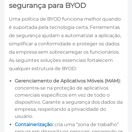
segurança para BYOD
Uma política de BYOD funciona melhor quando
é suportada pela tecnologia certa. Ferramentas
de segurança ajudam a automatizar a aplicação,
simplificar a conformidade e proteger os dados
da empresa sem sobrecarregar os funcionários.
As seguintes soluções essenciais fortalecem
qualquer estrutura de BYOD:
Gerenciamento de Aplicativos Móveis (MAM):
concentra-se na proteção de aplicativos
comerciais específicos em vez de todo o
dispositivo. Garante a segurança dos dados da
empresa, respeitando a privacidade do
usuário.
Containerização
:
cria uma “zona de trabalho”
segura em dispositivos pessoais, separando os