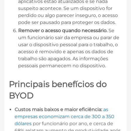
aplicativos estão atualizados e se nada
suspeito acontece. Se um dispositivo for
perdido ou algo parecer inseguro, o acesso
pode ser pausado para proteger os dados.
Remover o acesso quando necessário.
Se
um funcionário sair da empresa ou parar de
usar o dispositivo pessoal para o trabalho, o
acesso é removido e apenas os dados de
trabalho são apagados. As informações
pessoais permanecem no dispositivo.
Principais benefícios do
BYOD
Custos mais baixos e maior eficiência:
as
empresas economizam cerca de 300 a 350
dólares
por funcionário por ano, e cerca de
68% relatam aumento de produtividade após