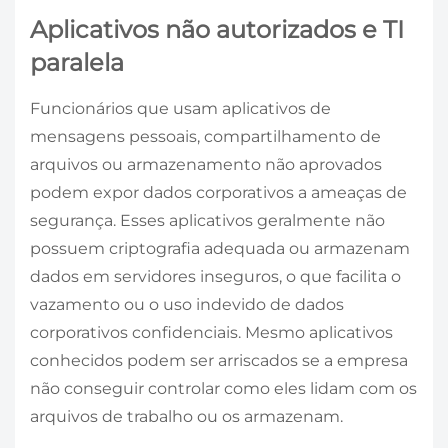
Aplicativos não autorizados e TI
paralela
Funcionários que usam aplicativos de
mensagens pessoais, compartilhamento de
arquivos ou armazenamento não aprovados
podem expor dados corporativos a ameaças de
segurança. Esses aplicativos geralmente não
possuem criptografia adequada ou armazenam
dados em servidores inseguros, o que facilita o
vazamento ou o uso indevido de dados
corporativos confidenciais. Mesmo aplicativos
conhecidos podem ser arriscados se a empresa
não conseguir controlar como eles lidam com os
arquivos de trabalho ou os armazenam.