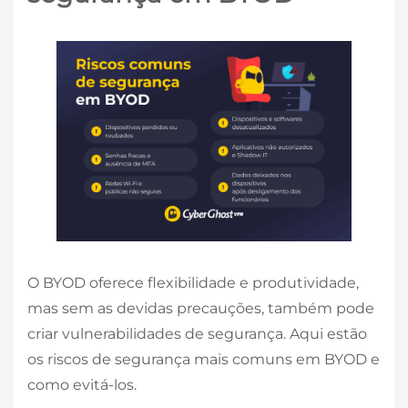
O BYOD oferece flexibilidade e produtividade,
mas sem as devidas precauções, também pode
criar vulnerabilidades de segurança. Aqui estão
os riscos de segurança mais comuns em BYOD e
como evitá-los.