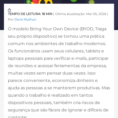
TEMPO DE LEITURA: 18 MIN
| Última atualização: Mar 05, 2026 |
Por
Doris Muthuri
O modelo Bring Your Own Device (BYOD, Traga
seu próprio dispositivo) se tornou uma prática
comum nos ambientes de trabalho modernos.
Os funcionários usam seus celulares, tablets e
laptops pessoais para verificar e-mails, participar
de reuniões e acessar ferramentas da empresa,
muitas vezes sem pensar duas vezes. Isso
parece conveniente, economiza dinheiro e
ajuda as pessoas a se manterem produtivas. Mas
quando o trabalho é realizado em tantos
dispositivos pessoais, também cria riscos de
segurança que são fáceis de ignorar e difíceis de
controlar.