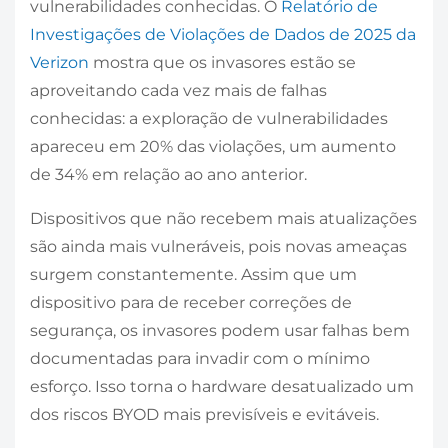
vulnerabilidades conhecidas. O
Relatório de
Investigações de Violações de Dados de 2025 da
Verizon
mostra que os invasores estão se
aproveitando cada vez mais de falhas
conhecidas: a exploração de vulnerabilidades
apareceu em 20% das violações, um aumento
de 34% em relação ao ano anterior.
Dispositivos que não recebem mais atualizações
são ainda mais vulneráveis, pois novas ameaças
surgem constantemente. Assim que um
dispositivo para de receber correções de
segurança, os invasores podem usar falhas bem
documentadas para invadir com o mínimo
esforço. Isso torna o hardware desatualizado um
dos riscos BYOD mais previsíveis e evitáveis.