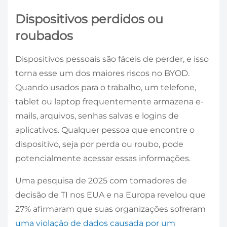
Dispositivos perdidos ou
roubados
Dispositivos pessoais são fáceis de perder, e isso
torna esse um dos maiores riscos no BYOD.
Quando usados ​​para o trabalho, um telefone,
tablet ou laptop frequentemente armazena e-
mails, arquivos, senhas salvas e logins de
aplicativos. Qualquer pessoa que encontre o
dispositivo, seja por perda ou roubo, pode
potencialmente acessar essas informações.
Uma pesquisa de 2025 com tomadores de
decisão de TI nos EUA e na Europa revelou que
27% afirmaram que suas organizações sofreram
uma violação de dados causada por um