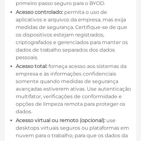
primeiro passo seguro para o BYOD.
Acesso controlado:
permita o uso de
aplicativos e arquivos da empresa, mas exija
medidas de segurança. Certifique-se de que
os dispositivos estejam registrados,
criptografados e gerenciados para manter os
dados de trabalho separados dos dados
pessoais.
Acesso total:
forneça acesso aos sistemas da
empresa e às informações confidenciais
somente quando medidas de segurança
avançadas estiverem ativas. Use autenticação
multifator, verificações de conformidade e
opções de limpeza remota para proteger os
dados.
Acesso virtual ou remoto (opcional):
use
desktops virtuais seguros ou plataformas em
nuvem para o trabalho, para que os dados da