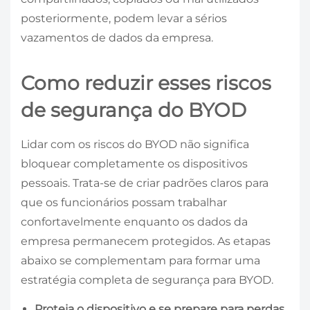
posteriormente, podem levar a sérios
vazamentos de dados da empresa.
Como reduzir esses riscos
de segurança do BYOD
Lidar com os riscos do BYOD não significa
bloquear completamente os dispositivos
pessoais. Trata-se de criar padrões claros para
que os funcionários possam trabalhar
confortavelmente enquanto os dados da
empresa permanecem protegidos. As etapas
abaixo se complementam para formar uma
estratégia completa de segurança para BYOD.
Proteja o dispositivo e se prepare para perdas