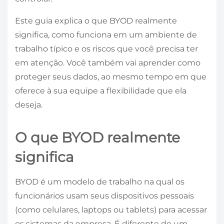
Este guia explica o que BYOD realmente
significa, como funciona em um ambiente de
trabalho típico e os riscos que você precisa ter
em atenção. Você também vai aprender como
proteger seus dados, ao mesmo tempo em que
oferece à sua equipe a flexibilidade que ela
deseja.
O que BYOD realmente
significa
BYOD é um modelo de trabalho na qual os
funcionários usam seus dispositivos pessoais
(como celulares, laptops ou tablets) para acessar
os sistemas da empresa. É diferente de um