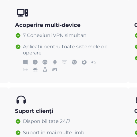
Acoperire multi-device
C
7 Conexiuni VPN simultan
Aplicații pentru toate sistemele de
operare
Suport clienți
Disponibilitate 24/7
Suport în mai multe limbi