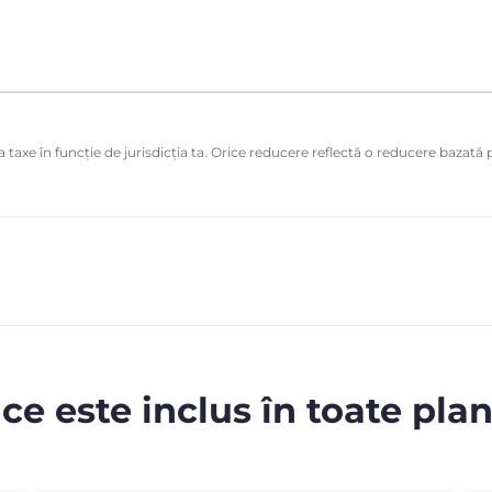
 taxe în funcție de jurisdicția ta. Orice reducere reflectă o reducere bazată p
 ce este inclus în toate plan