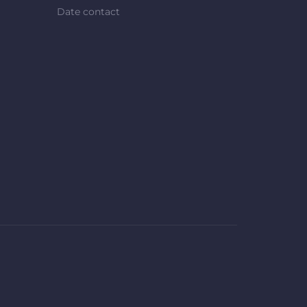
Date contact