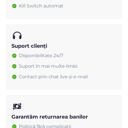
Kill Switch automat
Suport clienți
Disponibilitate 24/7
Suport în mai multe limbi
Contact prin chat live și e-mail
Garantăm returnarea banilor
Politică fără complicații