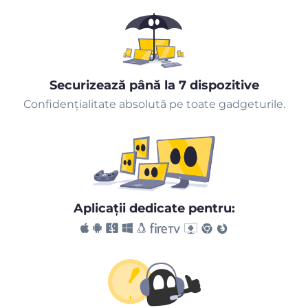
Securizează până la 7 dispozitive
Confidențialitate absolută pe toate gadgeturile.
Aplicaţii dedicate pentru: