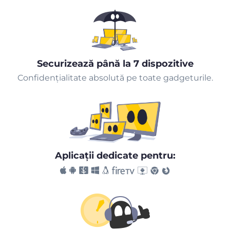
Securizează până la 7 dispozitive
Confidențialitate absolută pe toate gadgeturile.
Aplicaţii dedicate pentru: