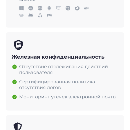
Железная конфиденциальность
Отсутствие отслеживания действий
пользователя
Сертифицированная политика
отсутствия логов
Мониторинг утечек электронной почты