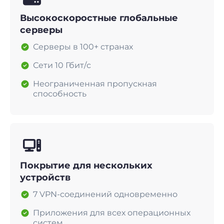
Высокоскоростные глобальные
серверы
Серверы в 100+ странах
Сети 10 Гбит/с
Неограниченная пропускная
способность
Покрытие для нескольких
устройств
7 VPN-соединений одновременно
Приложения для всех операционных
систем