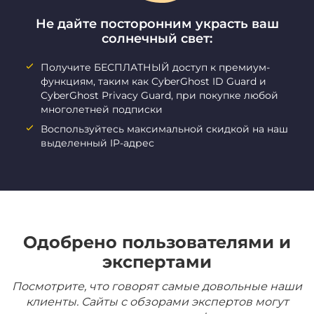
Не дайте посторонним украсть ваш
солнечный свет:
Получите БЕСПЛАТНЫЙ доступ к премиум-
функциям, таким как CyberGhost ID Guard и
CyberGhost Privacy Guard, при покупке любой
многолетней подписки
Воспользуйтесь максимальной скидкой на наш
выделенный IP-адрес
Одобрено пользователями и
экспертами
Посмотрите, что говорят самые довольные наши
клиенты. Сайты с обзорами экспертов могут