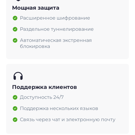
Мощная защита
Расширенное шифрование
Раздельное туннелирование
Автоматическая экстренная
блокировка
Поддержка клиентов
Доступность 24/7
Поддержка нескольких языков
Связь через чат и электронную почту