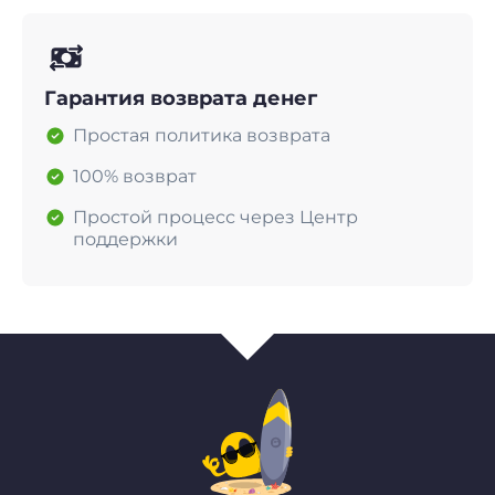
Гарантия возврата денег
Простая политика возврата
100% возврат
Простой процесс через Центр
поддержки