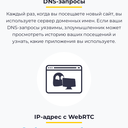
DNS-запросы
Каждый раз, когда вы посещаете новый сайт, вы
используете сервер доменных имен. Если ваши
DNS-запросы уязвимы, злоумышленник может
просмотреть историю ваших посещений и
узнать, какие приложения вы используете.
IP-адрес с WebRTC