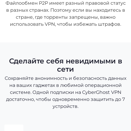
Файлообмен P2P имеет разный правовой статус
в разных странах. Поэтому если вы находитесь в
стране, где торренты запрещены, важно
использовать VPN, чтобы избежать штрафов.
Сделайте себя невидимыми в
сети
Сохраняйте анонимность и безопасность данных
на ваших гаджетах в любимой операционной
системе. Одной подписки на CyberGhost VPN
достаточно, чтобы одновременно защитить до 7
устройств.