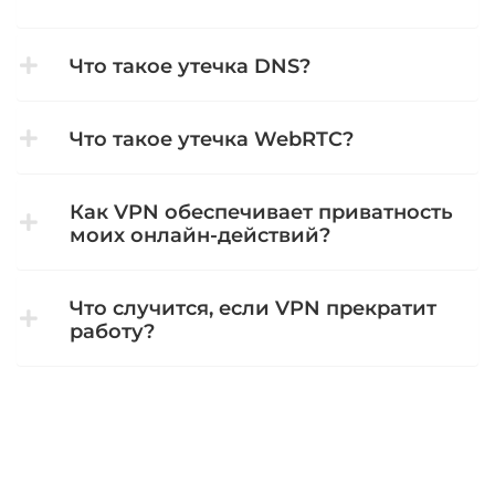
Что такое утечка DNS?
Что такое утечка WebRTC?
Как VPN обеспечивает приватность
моих онлайн-действий?
Что случится, если VPN прекратит
работу?