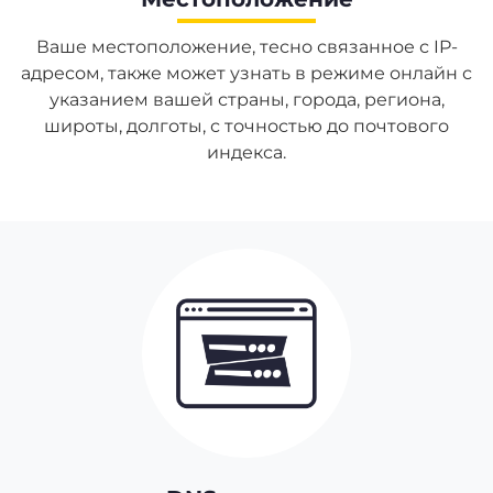
Ваше местоположение, тесно связанное с IP-
адресом, также может узнать в режиме онлайн с
указанием вашей страны, города, региона,
широты, долготы, с точностью до почтового
индекса.