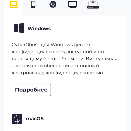
Windows
CyberGhost для Windows делает
конфиденциальность доступной и по-
настоящему беспроблемной. Виртуальная
частная сеть обеспечивает полный
контроль над конфиденциальностью.
Подробнее
macOS