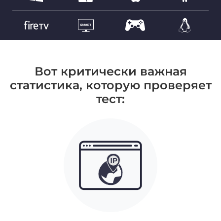
Вот критически важная
статистика, которую проверяет
тест: