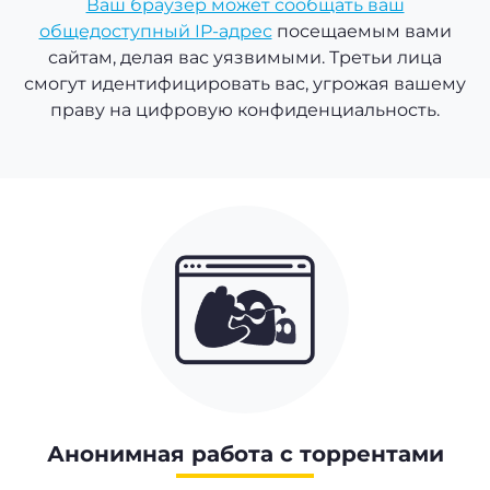
Ваш браузер может сообщать ваш
общедоступный IP-адрес
посещаемым вами
сайтам, делая вас уязвимыми. Третьи лица
смогут идентифицировать вас, угрожая вашему
праву на цифровую конфиденциальность.
Анонимная работа с торрентами