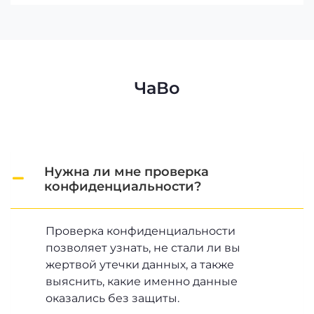
ЧаВо
Нужна ли мне проверка
конфиденциальности?
Проверка конфиденциальности
позволяет узнать, не стали ли вы
жертвой утечки данных, а также
выяснить, какие именно данные
оказались без защиты.