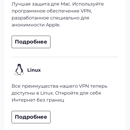
Лучшая защита для Mac. Используйте
программное обеспечение VPN,
разработанное специально для
анонимности Apple.
Подробнее
Linux
Все преимущества нашего VPN теперь
доступны в Linux. Откройте для себя
Интернет без границ
Подробнее