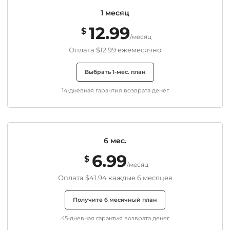
1 месяц
12.99
$
/месяц
Оплата
$12.99
ежемесячно
Выбрать 1-мес. план
14-дневная гарантия возврата денег
6 мес.
6.99
$
/месяц
Оплата
$41.94
каждые 6 месяцев
Получите 6 месячный план
45-дневная гарантия возврата денег