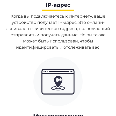
IP-адрес
Когда вы подключаетесь к Интернету, ваше
устройство получает IP-адрес. Это онлайн-
эквивалент физического адреса, позволяющий
отправлять и получать данные. Но он также
может быть использован, чтобы
идентифицировать и отслеживать вас.
Местоположение