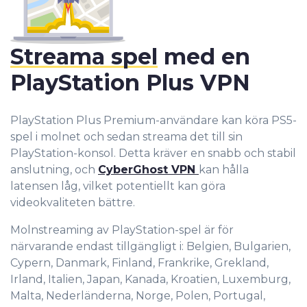
Streama spel
med en
PlayStation Plus VPN
PlayStation Plus Premium-användare kan köra PS5-
spel i molnet och sedan streama det till sin
PlayStation-konsol. Detta kräver en snabb och sta
bil
anslutning, och
CyberGhost VPN
kan hålla
latensen låg, vilket potentiellt kan göra
videokvaliteten bättre.
Molnstreaming av PlayStation-spel är för
närvarande endast tillgängligt i: Belgien, Bulgarien,
Cypern, Danmark, Finland, Frankrike, Grekland,
Irland, Italien, Japan, Kanada, Kroatien, Luxemburg,
Malta, Nederländerna, Norge, Polen, Portugal,