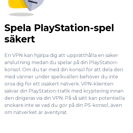
Spela PlayStation-spel
säkert
En VPN kan hjälpa dig att upprätthålla en säker
anslutning medan du spelar på din PlayStation-
konsol. Om du tar med din konsol för att dela den
med vänner under spelkvällen behöver du inte
oroa dig för ett osäkert nätverk. VPN-klienten
säkrar din PlayStation-trafik med kryptering innan
den dirigeras via din VPN. På så sätt kan potentiella
snokare inte se vad du gör på din PS-konsol, även
om nätverket är äventyrat.