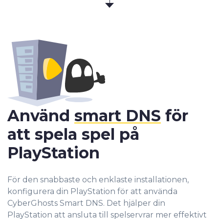
Använd
smart DNS
för
att spela spel på
PlayStation
För den snabbaste och enklaste installationen,
konfigurera din PlayStation för att använda
CyberGhosts Smart DNS. Det hjälper din
PlayStation att ansluta till spelservrar mer effektivt