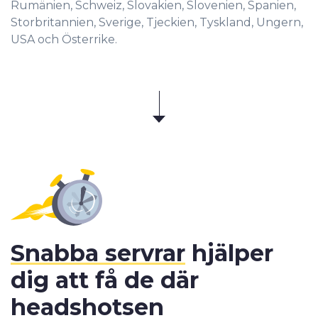
Rumänien, Schweiz, Slovakien, Slovenien, Spanien,
Storbritannien, Sverige, Tjeckien, Tyskland, Ungern,
USA och Österrike.
Snabba servrar
hjälper
dig att få de där
headshotsen