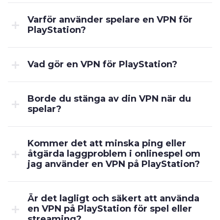
Varför använder spelare en VPN för
PlayStation?
Vad gör en VPN för PlayStation?
Borde du stänga av din VPN när du
spelar?
Kommer det att minska ping eller
åtgärda laggproblem i onlinespel om
jag använder en VPN på PlayStation?
Är det lagligt och säkert att använda
en VPN på PlayStation för spel eller
streaming?