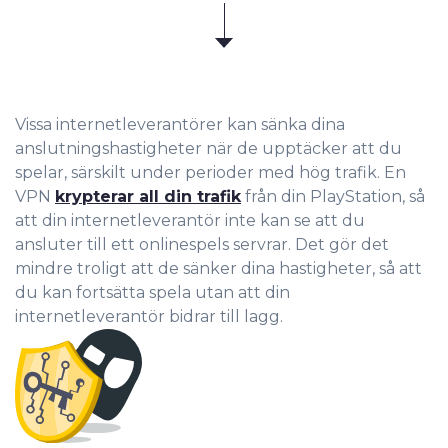
Vissa internetleverantörer kan sänka dina
anslutningshastigheter när de upptäcker att du
spelar, särskilt under perioder med hög trafik. En
VPN
krypterar all din trafik
från din PlayStation, så
att din internetleverantör inte kan se att du
ansluter till ett onlinespels servrar. Det gör det
mindre troligt att de sänker dina hastigheter, så att
du kan fortsätta spela utan att din
internetleverantör bidrar till lagg.