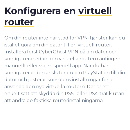
Konfigurera en
virtuell
router
Om din router inte har stöd för VPN-tjänster kan du
istället göra om din dator till en virtuell router.
Installera först CyberGhost VPN på din dator och
konfigurera sedan den virtuella routern antingen
manuellt eller via en speciell app. När du har
konfigurerat den ansluter du din PlayStation till din
dator och justerar konsolens inställningar för att
använda den nya virtuella routern. Det är ett
enkelt sätt att skydda din PS5- eller PS4-trafik utan
att ändra de faktiska routerinställningarna.