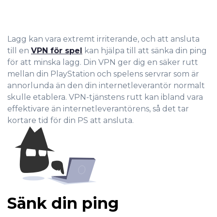
Lagg kan vara extremt irriterand
e, och att ansluta
till en
VPN för spel
kan hjälpa till att sänka din ping
för att minska lagg. Din VPN ger dig en säker rutt
mellan din PlayStation och spelens servrar som är
annorlunda än den din internetleverantör normalt
skulle etablera. VPN-tjänstens rutt kan ibland vara
effektivare än internetleverantörens, så det tar
kortare tid för din PS att ansluta.
Sänk din ping