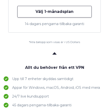
Välj 1-månadsplan
14-dagars pengarna-tillbaka-garanti
*Alla belopp som visas är i US Dollars
Allt du behöver från ett VPN
Upp till 7 enheter skyddas samtidigt
Appar för Windows, macOS, Android, iOS med mera
24/7 live kundsupport
45 dagars pengarna-tillbaka-garanti