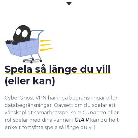
Spela så länge du vill
(eller kan)
CyberGhost VPN har inga begränsningar eller
databegränsningar. Oavsett om du spelar ett
vänskapligt samarbetsspel som
Cuphead
eller
rollspelar med dina vänner i
GTA V
kan du helt
enkelt fortsätta spela så länge du vill.