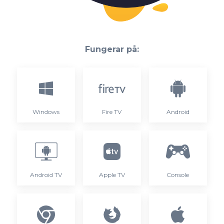
Fungerar på:
Windows
Fire TV
Android
Android TV
Apple TV
Console