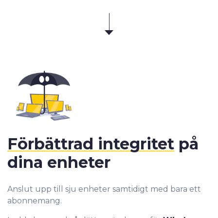
Förbättrad integritet
på
dina enheter
Anslut upp till sju enheter samtidigt med bara ett
abonnemang.