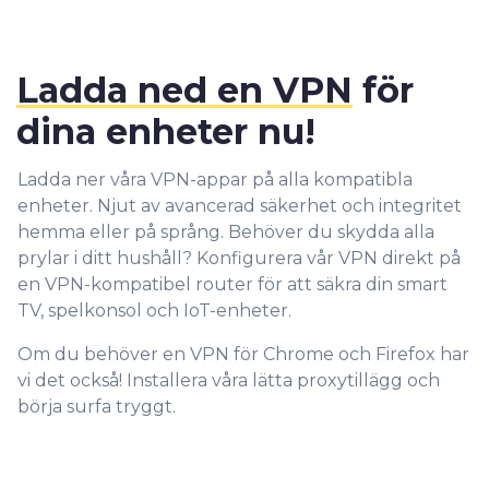
Ladda ned en VPN
för
dina enheter nu!
Ladda ner våra VPN-appar på alla kompatibla
enheter. Njut av avancerad säkerhet och integritet
hemma eller på språng. Behöver du skydda alla
prylar i ditt hushåll? Konfigurera vår VPN direkt på
en VPN-kompatibel router för att säkra din smart
TV, spelkonsol och IoT-enheter.
Om du behöver en VPN för Chrome och Firefox har
vi det också! Installera våra lätta proxytillägg och
börja surfa tryggt.