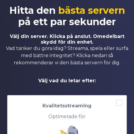
Hitta den
bästa servern
på ett par sekunder
Välj din server. Klicka på anslut. Omedelbart
skydd för din enhet.
Vad tänker du göra idag? Streama, spela eller surfa
med bättre integritet? Klicka nedan så
rekommenderar vi den bästa servern för dig.
Välj vad du letar efter:
Kvalitetsstreaming
Optimerade för