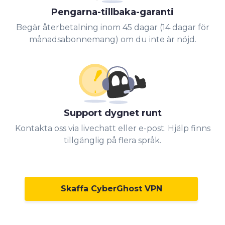
Pengarna-tillbaka-garanti
Begär återbetalning inom 45 dagar (14 dagar för
månadsabonnemang) om du inte är nöjd.
Support dygnet runt
Kontakta oss via livechatt eller e-post. Hjälp finns
tillgänglig på flera språk.
Skaffa CyberGhost VPN