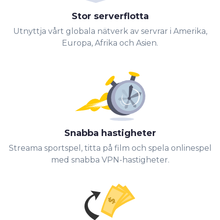
Stor serverflotta
Utnyttja vårt globala nätverk av servrar i Amerika,
Europa, Afrika och Asien.
Snabba hastigheter
Streama sportspel, titta på film och spela onlinespel
med snabba VPN-hastigheter.