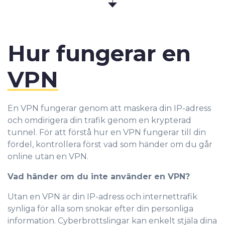
Hur fungerar en
VPN
En VPN fungerar genom att maskera din IP-adress
och omdirigera din trafik genom en krypterad
tunnel. För att förstå hur en VPN fungerar till din
fördel, kontrollera först vad som händer om du går
online utan en VPN.
Vad händer om du inte använder en VPN?
Utan en VPN är din IP-adress och internettrafik
synliga för alla som snokar efter din personliga
information. Cyberbrottslingar kan enkelt stjäla dina