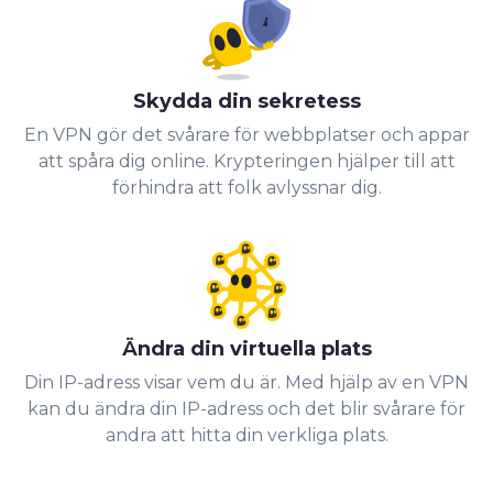
Skydda din sekretess
En VPN gör det svårare för webbplatser och appar
att spåra dig online. Krypteringen hjälper till att
förhindra att folk avlyssnar dig.
Ändra din virtuella plats
Din IP-adress visar vem du är. Med hjälp av en VPN
kan du ändra din IP-adress och det blir svårare för
andra att hitta din verkliga plats.