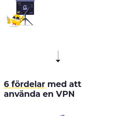
6 fördelar
med att
använda en VPN