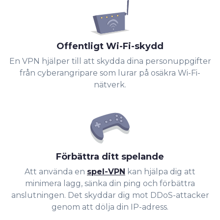
Offentligt Wi-Fi-skydd
En VPN hjälper till att skydda dina personuppgifter
från cyberangripare som lurar på osäkra Wi-Fi-
nätverk.
Förbättra ditt spelande
Att använda en
spel-VPN
kan hjälpa dig att
minimera lagg, sänka din ping och förbättra
anslutningen. Det skyddar dig mot DDoS-attacker
genom att dölja din IP-adress.