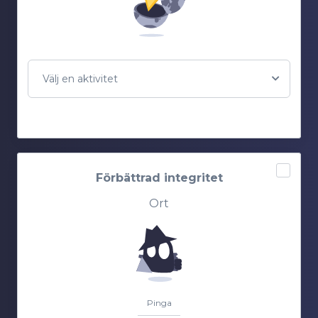
Välj en aktivitet
Förbättrad integritet
Ort
Pinga