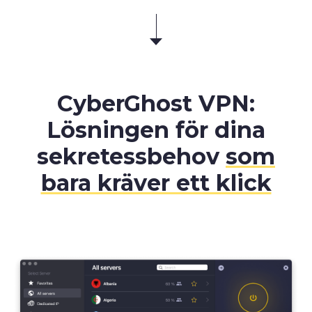
CyberGhost VPN:
Lösningen för dina
sekretessbehov
som
bara kräver ett klick