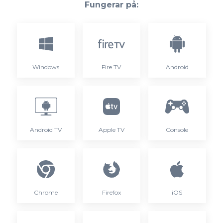
Fungerar på:
Windows
Fire TV
Android
Android TV
Apple TV
Console
Chrome
Firefox
iOS