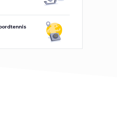
bordtennis