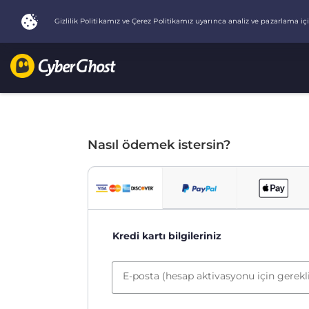
Nasıl ödemek istersin?
Kredi kartı bilgileriniz
E-posta (hesap aktivasyonu için gerekl