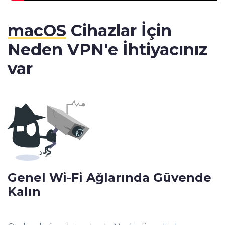
macOS
Cihazlar İçin
Neden VPN'e İhtiyacınız
var
Genel Wi-Fi Ağlarında Güvende
Kalın