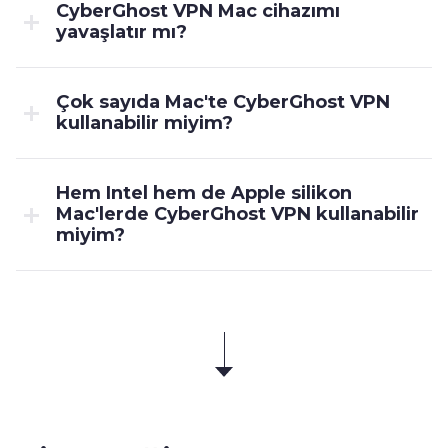
CyberGhost VPN Mac cihazımı
yavaşlatır mı?
Çok sayıda Mac'te CyberGhost VPN
kullanabilir miyim?
Hem Intel hem de Apple silikon
Mac'lerde CyberGhost VPN kullanabilir
miyim?