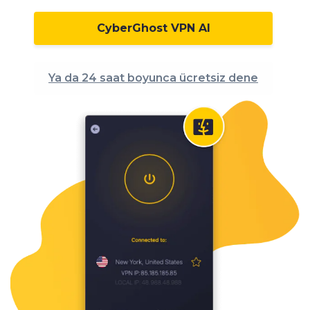
CyberGhost VPN Al
Ya da 24 saat boyunca ücretsiz dene