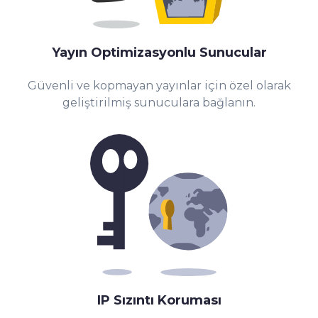
Yayın Optimizasyonlu Sunucular
Güvenli ve kopmayan yayınlar için özel olarak
geliştirilmiş sunuculara bağlanın.
IP Sızıntı Koruması