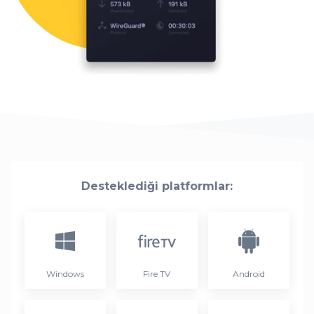
Desteklediği platformlar:
Windows
Fire TV
Android