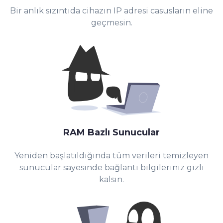
Bir anlık sızıntıda cihazın IP adresi casusların eline
geçmesin.
RAM Bazlı Sunucular
Yeniden başlatıldığında tüm verileri temizleyen
sunucular sayesinde bağlantı bilgileriniz gizli
kalsın.