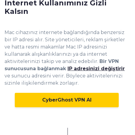
İnternet Kullanımınız Gizli
Kalsın
Mac cihazınız internete bağlandığında benzersiz
bir IP adresi alır. Site yöneticileri, reklam şirketler
ve hatta resmi makamlar Mac IP adresinizi
kullanarak alışkanlıklarınızı ya da internet
aktivitelerinizi takip ve analiz edebilir.
Bir VPN
sunucusuna bağlanmak
IP adresinizi değiştirir
ve sunucu adresini verir. Böylece aktivitelerinizi
sizinle ilişkilendirmek zorlaşır.
CyberGhost VPN Al