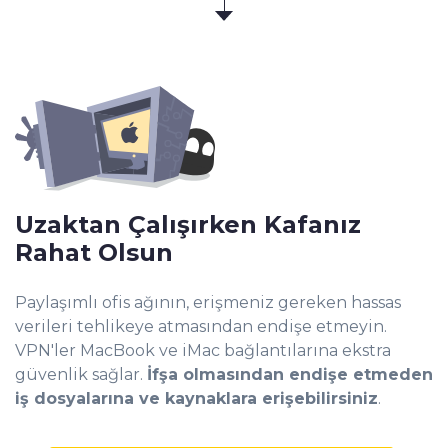
Uzaktan Çalışırken Kafanız
Rahat Olsun
Paylaşımlı ofis ağının, erişmeniz gereken hassas
verileri tehlikeye atmasından endişe etmeyin.
VPN'ler MacBook ve iMac bağlantılarına ekstra
güvenlik sağlar.
İfşa olmasından endişe etmeden
iş dosyalarına ve kaynaklara erişebilirsiniz
.