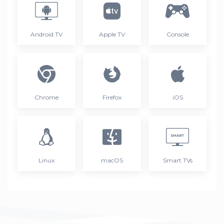
Android TV
Apple TV
Console
Chrome
Firefox
iOS
Linux
macOS
Smart TVs