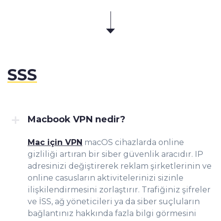
SSS
Macbook VPN nedir?
Mac için VPN
macOS cihazlarda online
gizliliği artıran bir siber güvenlik aracıdır. IP
adresinizi değiştirerek reklam şirketlerinin ve
online casusların aktivitelerinizi sizinle
ilişkilendirmesini zorlaştırır. Trafiğiniz şifreler
ve İSS, ağ yöneticileri ya da siber suçluların
bağlantınız hakkında fazla bilgi görmesini