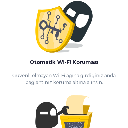
Otomatik Wi-Fi Koruması
Güvenli olmayan Wi-Fi̇ ağına girdiğiniz anda
bağlantınız koruma altına alınsın.