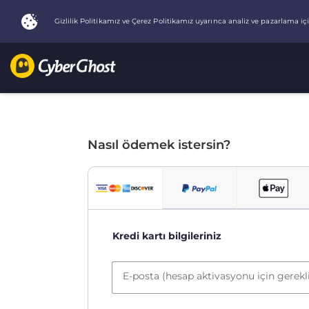
Nasıl ödemek istersin?
Kredi kartı bilgileriniz
E-posta (hesap aktivasyonu için gerekl