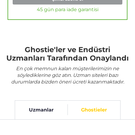
45 gün para iade garantisi
Ghostie'ler ve Endüstri
Uzmanları Tarafından Onaylandı
En çok memnun kalan müşterilerimizin ne
söylediklerine göz atın. Uzman siteleri bazı
durumlarda bizden öneri ücreti kazanmaktadır.
Uzmanlar
Ghostieler