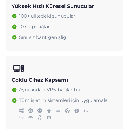
Yüksek Hızlı Küresel Sunucular
100+ ülkedeki sunucular
10 Gbps ağlar
Sınırsız bant genişliği
Çoklu Cihaz Kapsamı
Aynı anda 7 VPN bağlantısı
Tüm işletim sistemleri için uygulamalar