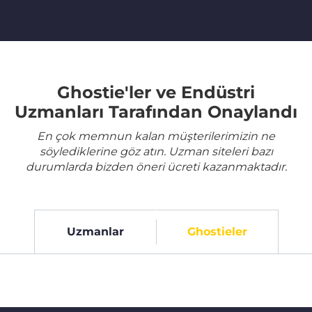
Ghostie'ler ve Endüstri
Uzmanları Tarafından Onaylandı
En çok memnun kalan müşterilerimizin ne
söylediklerine göz atın. Uzman siteleri bazı
durumlarda bizden öneri ücreti kazanmaktadır.
Uzmanlar
Ghostieler