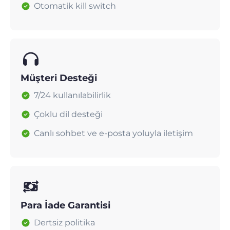
Otomatik kill switch
Müşteri Desteği
7/24 kullanılabilirlik
Çoklu dil desteği
Canlı sohbet ve e-posta yoluyla iletişim
Para İade Garantisi
Dertsiz politika