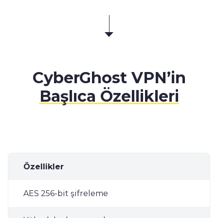
CyberGhost VPN’in
Başlıca Özellikleri
Özellikler
AES 256-bit şifreleme