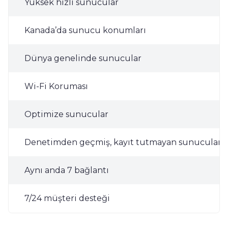
Yüksek hızlı sunucular
Kanada’da sunucu konumları
Dünya genelinde sunucular
Wi-Fi Koruması
Optimize sunucular
Denetimden geçmiş, kayıt tutmayan sunucular
Aynı anda 7 bağlantı
7/24 müşteri desteği