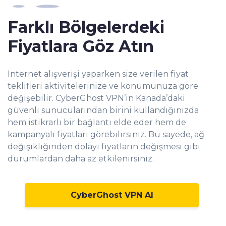
Farklı Bölgelerdeki
Fiyatlara Göz Atın
İnternet alışverişi yaparken size verilen fiyat
teklifleri aktivitelerinize ve konumunuza göre
değişebilir. CyberGhost VPN’in Kanada’daki
güvenli sunucularından birini kullandığınızda
hem istikrarlı bir bağlantı elde eder hem de
kampanyalı fiyatları görebilirsiniz. Bu sayede, ağ
değişikliğinden dolayı fiyatların değişmesi gibi
durumlardan daha az etkilenirsiniz.
CyberGhost VPN Al