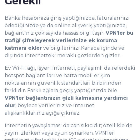
Gerekli
Banka hesabınıza giriş yaptığınızda, faturalarınızı
ödediğinizde ya da online alışveriş yaptığınızda,
bağlantınız çok sayıda hassas bilgi taşır.
VPN’ler bu
trafiği şifreleyerek verilerinize ek koruma
katmanı ekler
ve bilgilerinizi Kanada içinde ve
dışında internetteki meraklı gözlerden gizler.
Ev Wi-Fi ağı, işyeri interneti, paylaşımlı dairelerdeki
hotspot bağlantıları ve hatta mobil erişim
noktalarının güvenlik standartları birbirinden
farklıdır. Farklı ağlara geçiş yaptığınızda bile
VPN’ler bağlantınızın gizli kalmasına yardımcı
olur
; böylece verileriniz ve internet
alışkanlıklarınız açığa çıkmaz.
İnternetin yavaşlaması da can sıkıcıdır; özellikle de
yayın izlerken veya oyun oynarken. VPN’ler