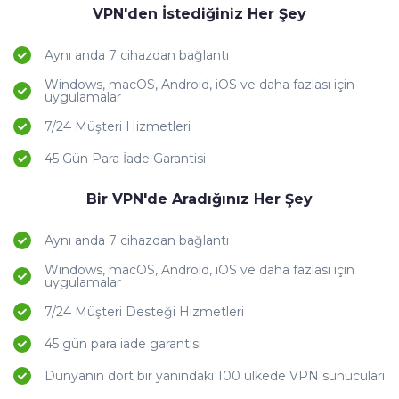
VPN'den İstediğiniz Her Şey
Aynı anda 7 cihazdan bağlantı
Windows, macOS, Android, iOS ve daha fazlası için
uygulamalar
7/24 Müşteri Hizmetleri
45 Gün Para İade Garantisi
Bir VPN'de Aradığınız Her Şey
Aynı anda 7 cihazdan bağlantı
Windows, macOS, Android, iOS ve daha fazlası için
uygulamalar
7/24 Müşteri Desteği Hizmetleri
45 gün para iade garantisi
Dünyanın dört bir yanındaki 100 ülkede VPN sunucuları