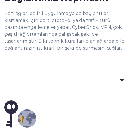
Bazı ağlar, belirli uygulama ya da bağlantıları
kısıtlamak için port, protokol ya da trafik türü
bazında engellemeler yapar. CyberGhost VPN, çok
çeşitli ağ ortamlarında çalışacak şekilde
tasarlanmıştır. Sıkı teknik kuralları olan ağlarda bile
bağlantınızın istikrarlı bir şekilde sürmesini sağlar.