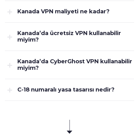
Kanada VPN maliyeti ne kadar?
Kanada’da ücretsiz VPN kullanabilir
miyim?
Kanada’da CyberGhost VPN kullanabilir
miyim?
C-18 numaralı yasa tasarısı nedir?