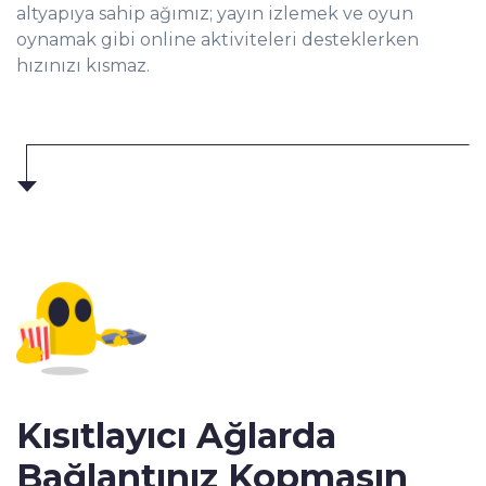
altyapıya sahip ağımız; yayın izlemek ve oyun
oynamak gibi online aktiviteleri desteklerken
hızınızı kısmaz.
Kısıtlayıcı Ağlarda
Bağlantınız Kopmasın