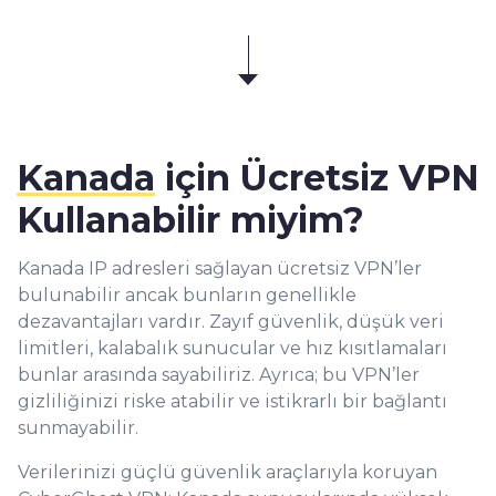
Kanada
için Ücretsiz VPN
Kullanabilir miyim?
Kanada IP adresleri sağlayan ücretsiz VPN’ler
bulunabilir ancak bunların genellikle
dezavantajları vardır. Zayıf güvenlik, düşük veri
limitleri, kalabalık sunucular ve hız kısıtlamaları
bunlar arasında sayabiliriz. Ayrıca; bu VPN’ler
gizliliğinizi riske atabilir ve istikrarlı bir bağlantı
sunmayabilir.
Verilerinizi güçlü güvenlik araçlarıyla koruyan