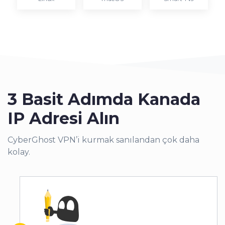
3 Basit Adımda Kanada
IP Adresi Alın
CyberGhost VPN’i kurmak sanılandan çok daha
kolay.