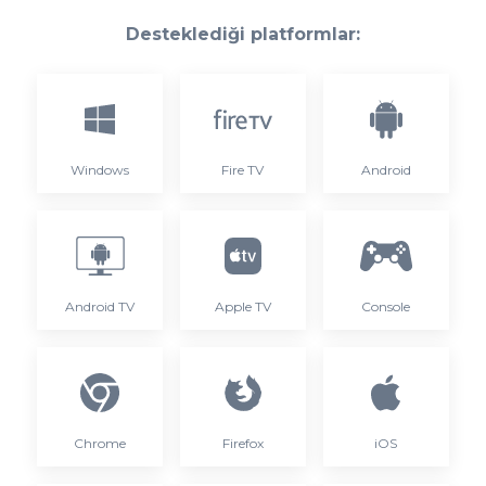
Desteklediği platformlar:
Windows
Fire TV
Android
Android TV
Apple TV
Console
Chrome
Firefox
iOS