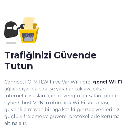
Trafiğinizi Güvende
Tutun
ConnectTO, MTLWiFi ve VanWiFi gibi
genel Wi-Fi
ağları dışarıda çok işe yarar ancak ava çıkan
internet casusları için de zengin bir safari gibidir.
CyberGhost VPN’in otomatik Wi-Fi koruması,
güvenli olmayan bir ağa katıldığınızda verilerinizi
güçlü şifreleme ve güvenli protokollerle koruma
altına alır.