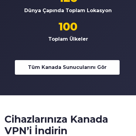
Dünya Çapında Toplam Lokasyon
100
Toplam Ülkeler
Tüm Kanada Sunucularını Gör
Cihazlarınıza Kanada
VPN’i İndirin