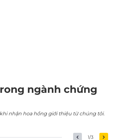
trong ngành chứng
khi nhận hoa hồng giới thiệu từ chúng tôi.
1/3