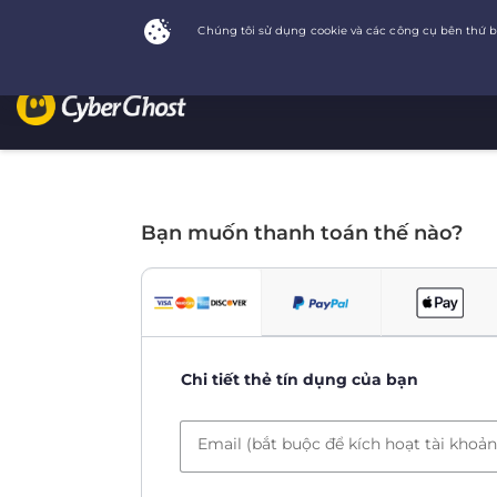
Bạn muốn thanh toán thế nào?
Chi tiết thẻ tín dụng của bạn
Email (bắt buộc để kích hoạt tài khoản