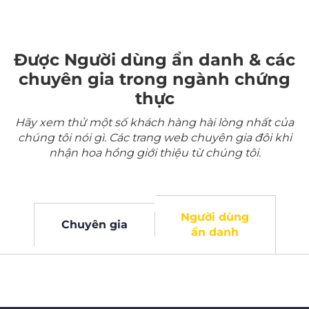
Được Người dùng ẩn danh & các
chuyên gia trong ngành chứng
thực
Hãy xem thử một số khách hàng hài lòng nhất của
chúng tôi nói gì. Các trang web chuyên gia đôi khi
nhận hoa hồng giới thiệu từ chúng tôi.
Người dùng
Chuyên gia
ẩn danh