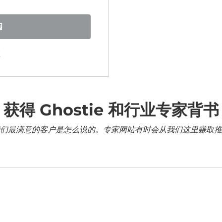
阅
证
获得 Ghostie 和行业专家背书
们最满意的客户是怎么说的。专家网站有时会从我们这里赚取推