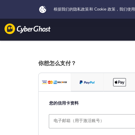
你想怎么支付？
您的信用卡资料
电子邮箱（用于激活账号）