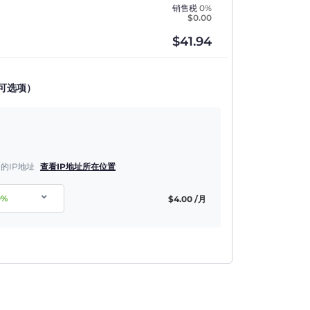
销售税
0%
$
0.00
$
41.94
可选项）
的IP地址
查看IP地址所在位置
0
%
$
4.00
/月