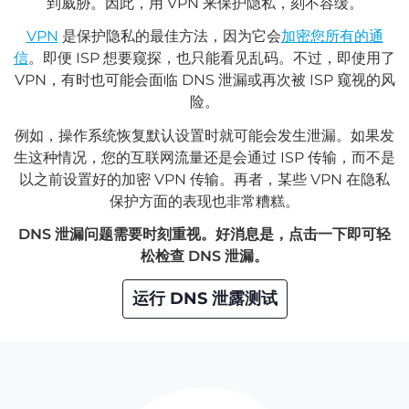
到威胁。因此，用 VPN 来保护隐私，刻不容缓。
VPN
是保护隐私的最佳方法，因为它会
加密您所有的通
信
。即便 ISP 想要窥探，也只能看见乱码。不过，即使用了
VPN，有时也可能会面临 DNS 泄漏或再次被 ISP 窥视的风
险。
例如，操作系统恢复默认设置时就可能会发生泄漏。如果发
生这种情况，您的互联网流量还是会通过 ISP 传输，而不是
以之前设置好的加密 VPN 传输。再者，某些 VPN 在隐私
保护方面的表现也非常糟糕。
DNS 泄漏问题需要时刻重视。好消息是，点击一下即可轻
松检查 DNS 泄漏。
运行 DNS 泄露测试