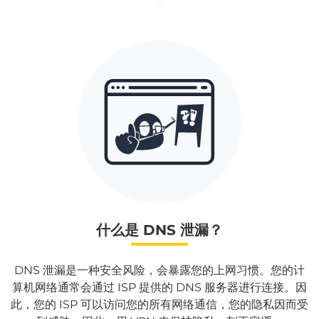
什么是 DNS 泄漏？
DNS 泄漏是一种安全风险，会暴露您的上网习惯。您的计
算机网络通常会通过 ISP 提供的 DNS 服务器进行连接。因
此，您的 ISP 可以访问您的所有网络通信，您的隐私因而受