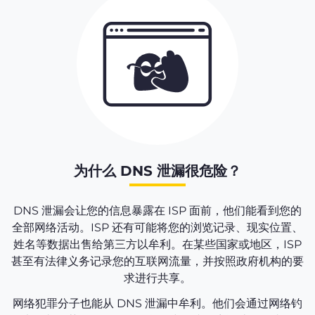
为什么 DNS 泄漏很危险？
DNS 泄漏会让您的信息暴露在 ISP 面前，他们能看到您的
全部网络活动。ISP 还有可能将您的浏览记录、现实位置、
姓名等数据出售给第三方以牟利。在某些国家或地区，ISP
甚至有法律义务记录您的互联网流量，并按照政府机构的要
求进行共享。
网络犯罪分子也能从 DNS 泄漏中牟利。他们会通过网络钓