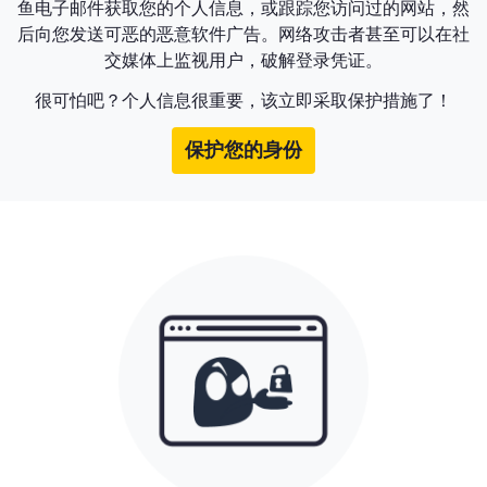
鱼电子邮件获取您的个人信息，或跟踪您访问过的网站，然
后向您发送可恶的恶意软件广告。网络攻击者甚至可以在社
交媒体上监视用户，破解登录凭证。
很可怕吧？个人信息很重要，该立即采取保护措施了！
保护您的身份