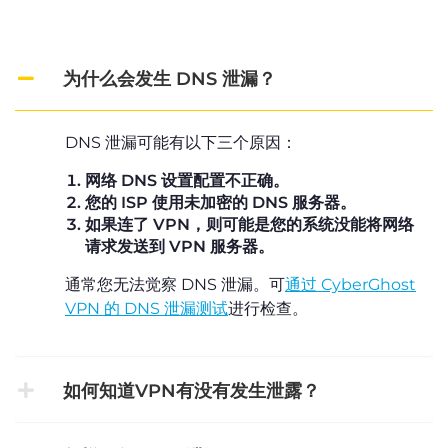
为什么会发生 DNS 泄漏？
DNS 泄漏可能有以下三个原因：
网络 DNS 设置配置不正确。
您的 ISP 使用未加密的 DNS 服务器。
如果连了 VPN，则可能是您的系统没能将网络
请求发送到 VPN 服务器。
通常您无法觉察 DNS 泄漏。可
通过 CyberGhost
VPN 的 DNS 泄漏测试
进行检查。
如何知道VPN有没有发生泄露？