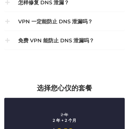
怎样修复 DNS 泄漏？
VPN 一定能防止 DNS 泄漏吗？
免费 VPN 能防止 DNS 泄漏吗？
选择您心仪的套餐
2 年
2 年 + 2 个月