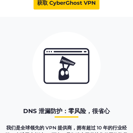
获取 CyberGhost VPN
DNS 泄漏防护：零风险，很省心
我们是全球领先的 VPN 提供商，拥有超过 10 年的行业经