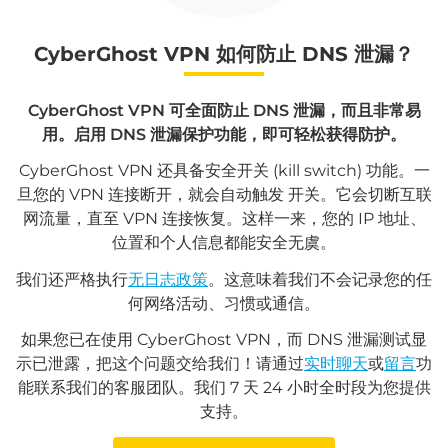
CyberGhost VPN 如何防止 DNS 泄漏？
CyberGhost VPN 可全面防止 DNS 泄漏，而且非常易
用。启用 DNS 泄漏保护功能，即可轻松获得防护。
CyberGhost VPN 还具备安全开关 (kill switch) 功能。一
旦您的 VPN 连接断开，就会自动触发 开关。它会切断互联
网流量，直至 VPN 连接恢复。这样一来，您的 IP 地址、
位置和个人信息都能安全无虞。
我们还严格执行
无日志政策
。这意味着我们不会记录您的任
何网络活动、习惯或通信。
如果您已在使用 CyberGhost VPN，而 DNS 泄漏测试显
示已泄露，把这个问题交给我们！请通过
实时聊天
或
留言
功
能联系我们的客服团队。我们 7 天 24 小时全时段为您提供
支持。