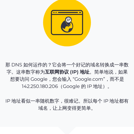
那 DNS 如何运作的？它会将一个好记的域名转换成一串数
字。这串数字称为
互联网协议 (IP) 地址
。简单地说，如果
想要访问 Google，您会输入 “Google.com”，而不是
142.250.180.206（Google 的 IP 地址）。
IP 地址看似一串随机数字，很难记。所以每个 IP 地址都有
域名，让上网变得更简单。