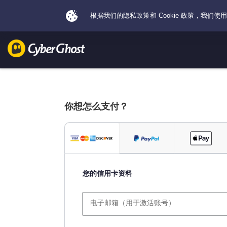
你想怎么支付？
您的信用卡资料
电子邮箱（用于激活账号）