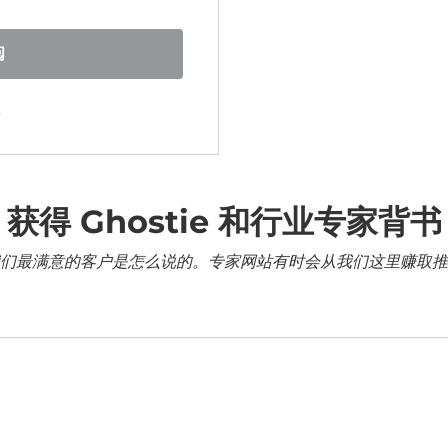
阅
证
获得 Ghostie 和行业专家背书
们最满意的客户是怎么说的。专家网站有时会从我们这里赚取推