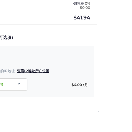
销售税
0%
$
0.00
$
41.94
可选项）
的IP地址
查看IP地址所在位置
0
%
$
4.00
/月