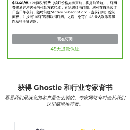
$
51.48
/年
+ 增值税/税费（续订价格如有变动，将提前通知）。订阅
费将通过您选择的付款方式扣取，直到您取消订阅。您可在自动续订
日当日午夜前，随时前往“Active Subscription”（当前订阅）控制
面板，并按照“退订”说明取消订阅。之后，您可在 45 天内联系客服
以获得全额退款。
现在订阅
45天退款保证
获得 Ghostie 和行业专家背书
看看我们最满意的客户是怎么说的。专家网站有时会从我们
这里赚取推荐费。