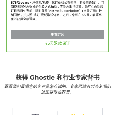
$
78
/2 years
+ 增值税/税费（续订价格如有变动，将提前通知）。订
阅费将通过您选择的付款方式扣取，直到您取消订阅。您可在自动续
订日当日午夜前，随时前往“Active Subscription”（当前订阅）控
制面板，并按照“退订”说明取消订阅。之后，您可在 45 天内联系客
服以获得全额退款。
现在订阅
45天退款保证
获得 Ghostie 和行业专家背书
看看我们最满意的客户是怎么说的。专家网站有时会从我们
这里赚取推荐费。