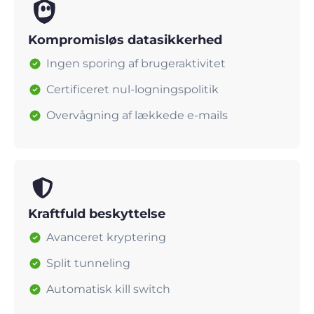
Kompromisløs datasikkerhed
Ingen sporing af brugeraktivitet
Certificeret nul-logningspolitik
Overvågning af lækkede e-mails
Kraftfuld beskyttelse
Avanceret kryptering
Split tunneling
Automatisk kill switch