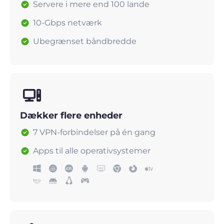
Servere i mere end 100 lande
10-Gbps netværk
Ubegrænset båndbredde
Dækker flere enheder
7 VPN-forbindelser på én gang
Apps til alle operativsystemer