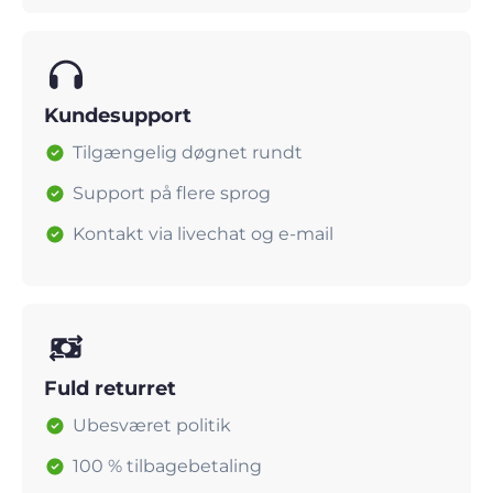
Kundesupport
Tilgængelig døgnet rundt
Support på flere sprog
Kontakt via livechat og e-mail
Fuld returret
Ubesværet politik
100 % tilbagebetaling