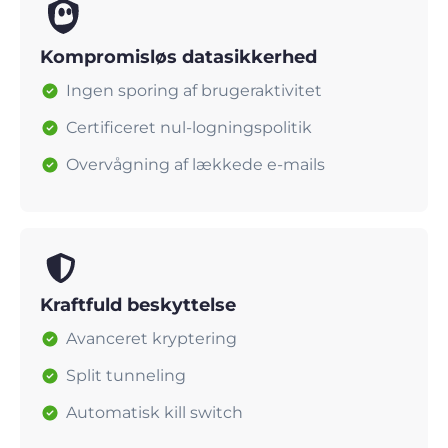
Kompromisløs datasikkerhed
Ingen sporing af brugeraktivitet
Certificeret nul-logningspolitik
Overvågning af lækkede e-mails
Kraftfuld beskyttelse
Avanceret kryptering
Split tunneling
Automatisk kill switch