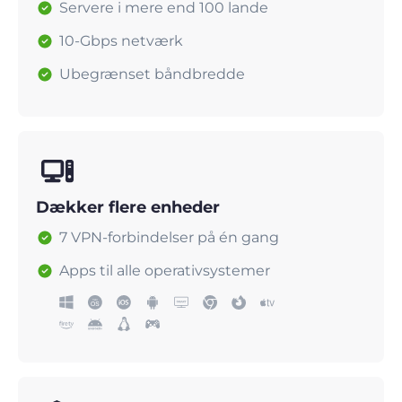
Servere i mere end 100 lande
10-Gbps netværk
Ubegrænset båndbredde
Dækker flere enheder
7 VPN-forbindelser på én gang
Apps til alle operativsystemer