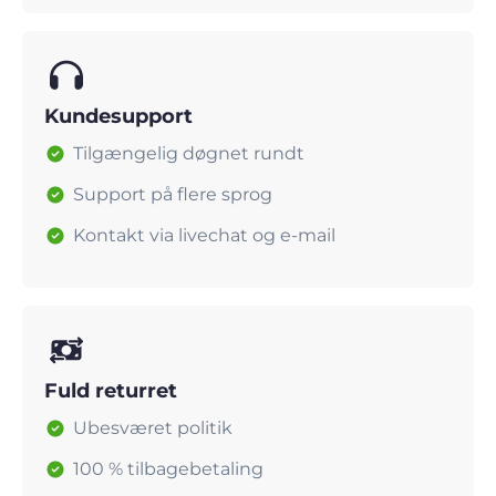
Kundesupport
Tilgængelig døgnet rundt
Support på flere sprog
Kontakt via livechat og e-mail
Fuld returret
Ubesværet politik
100 % tilbagebetaling