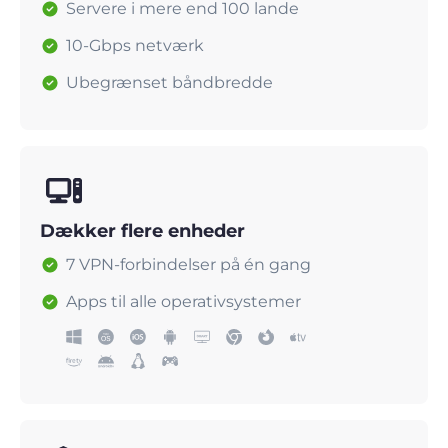
Servere i mere end 100 lande
10-Gbps netværk
Ubegrænset båndbredde
Dækker flere enheder
7 VPN-forbindelser på én gang
Apps til alle operativsystemer