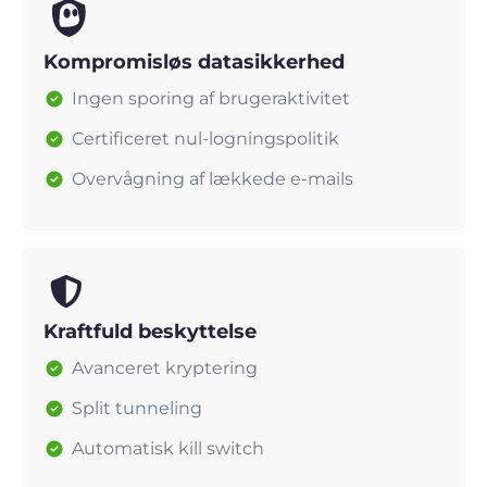
Kompromisløs datasikkerhed
Ingen sporing af brugeraktivitet
Certificeret nul-logningspolitik
Overvågning af lækkede e-mails
Kraftfuld beskyttelse
Avanceret kryptering
Split tunneling
Automatisk kill switch