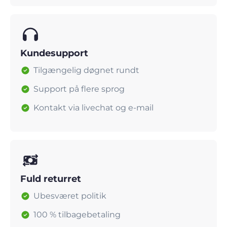
Kundesupport
Tilgængelig døgnet rundt
Support på flere sprog
Kontakt via livechat og e-mail
Fuld returret
Ubesværet politik
100 % tilbagebetaling