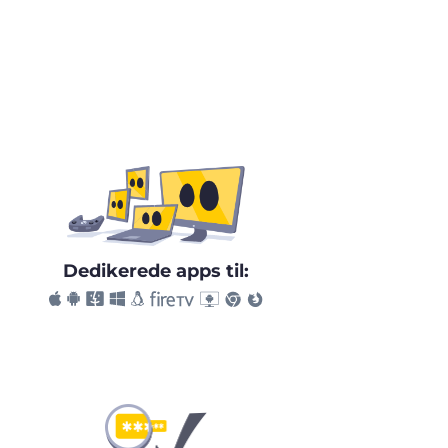
Dedikerede apps til: