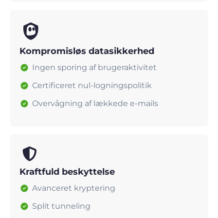
Kompromisløs datasikkerhed
Ingen sporing af brugeraktivitet
Certificeret nul-logningspolitik
Overvågning af lækkede e-mails
Kraftfuld beskyttelse
Avanceret kryptering
Split tunneling