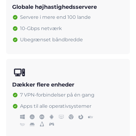
Globale højhastighedsservere
Servere i mere end 100 lande
10-Gbps netværk
Ubegrænset båndbredde
Dækker flere enheder
7 VPN-forbindelser på én gang
Apps til alle operativsystemer