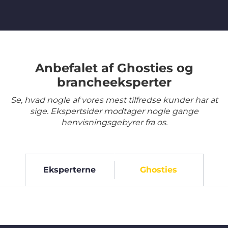
Anbefalet af Ghosties og
brancheeksperter
Se, hvad nogle af vores mest tilfredse kunder har at
sige. Ekspertsider modtager nogle gange
henvisningsgebyrer fra os.
Eksperterne
Ghosties