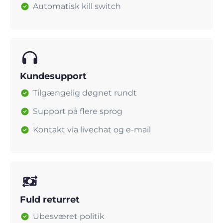
Automatisk kill switch
Kundesupport
Tilgængelig døgnet rundt
Support på flere sprog
Kontakt via livechat og e-mail
Fuld returret
Ubesværet politik