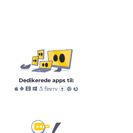
Dedikerede apps til: