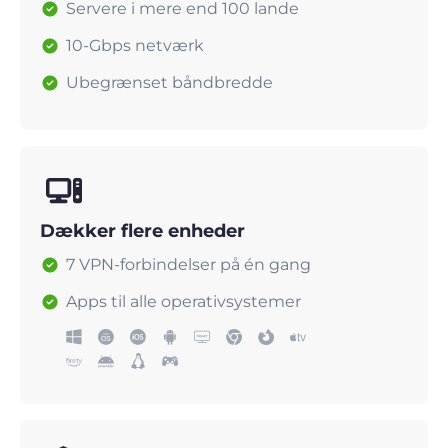
Servere i mere end 100 lande
10-Gbps netværk
Ubegrænset båndbredde
Dækker flere enheder
7 VPN-forbindelser på én gang
Apps til alle operativsystemer