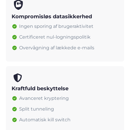
Kompromisløs datasikkerhed
Ingen sporing af brugeraktivitet
Certificeret nul-logningspolitik
Overvågning af lækkede e-mails
Kraftfuld beskyttelse
Avanceret kryptering
Split tunneling
Automatisk kill switch