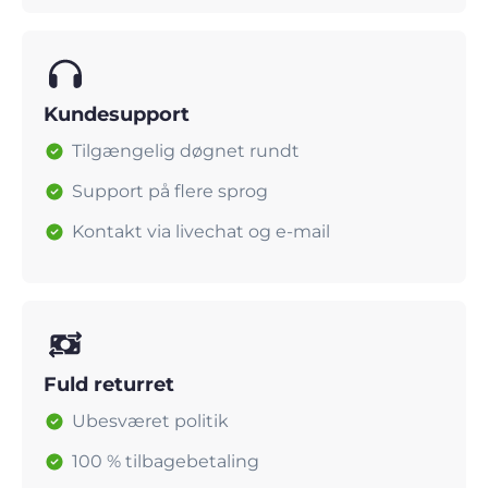
Kundesupport
Tilgængelig døgnet rundt
Support på flere sprog
Kontakt via livechat og e-mail
Fuld returret
Ubesværet politik
100 % tilbagebetaling