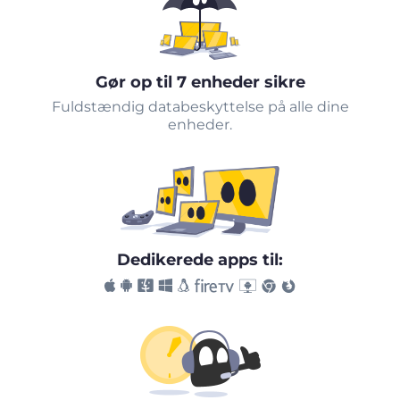
Gør op til 7 enheder sikre
Fuldstændig databeskyttelse på alle dine
enheder.
Dedikerede apps til: