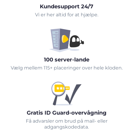
Kundesupport 24/7
Vi er her altid for at hjælpe.
100 server-lande
Vælg mellem 115+ placeringer over hele kloden.
Gratis ID Guard-overvågning
Få advarsler om brud på mail- eller
adgangskodedata.