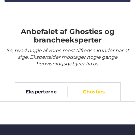
Anbefalet af Ghosties og
brancheeksperter
Se, hvad nogle af vores mest tilfredse kunder har at
sige. Ekspertsider modtager nogle gange
henvisningsgebyrer fra os.
Eksperterne
Ghosties