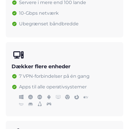
Servere i mere end 100 lande
10-Gbps netværk
Ubegrænset båndbredde
Dækker flere enheder
7 VPN-forbindelser på én gang
Apps til alle operativsystemer