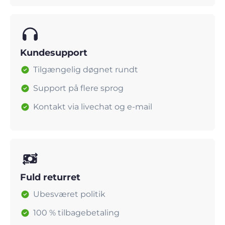
Kundesupport
Tilgængelig døgnet rundt
Support på flere sprog
Kontakt via livechat og e-mail
Fuld returret
Ubesværet politik
100 % tilbagebetaling