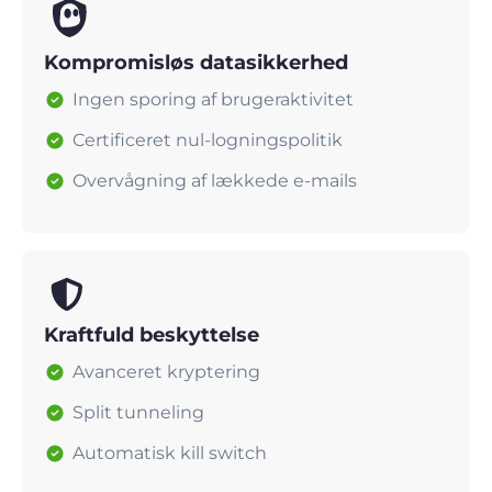
Kompromisløs datasikkerhed
Ingen sporing af brugeraktivitet
Certificeret nul-logningspolitik
Overvågning af lækkede e-mails
Kraftfuld beskyttelse
Avanceret kryptering
Split tunneling
Automatisk kill switch