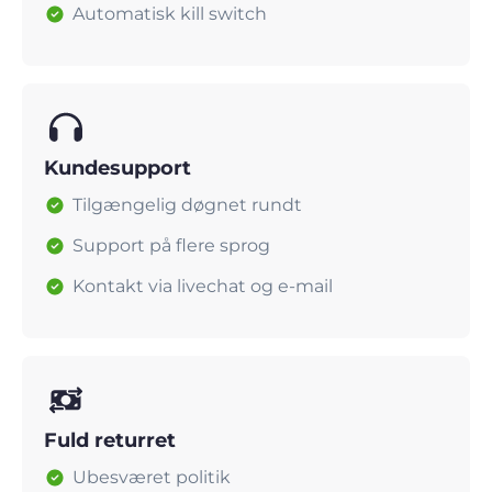
Automatisk kill switch
Kundesupport
Tilgængelig døgnet rundt
Support på flere sprog
Kontakt via livechat og e-mail
Fuld returret
Ubesværet politik