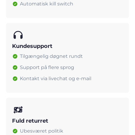
Automatisk kill switch
Kundesupport
Tilgængelig døgnet rundt
Support på flere sprog
Kontakt via livechat og e-mail
Fuld returret
Ubesværet politik