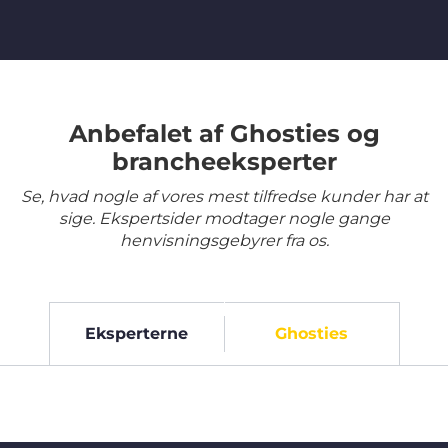
Anbefalet af Ghosties og
brancheeksperter
Se, hvad nogle af vores mest tilfredse kunder har at
sige. Ekspertsider modtager nogle gange
henvisningsgebyrer fra os.
Eksperterne
Ghosties