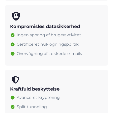
Kompromisløs datasikkerhed
Ingen sporing af brugeraktivitet
Certificeret nul-logningspolitik
Overvågning af lækkede e-mails
Kraftfuld beskyttelse
Avanceret kryptering
Split tunneling