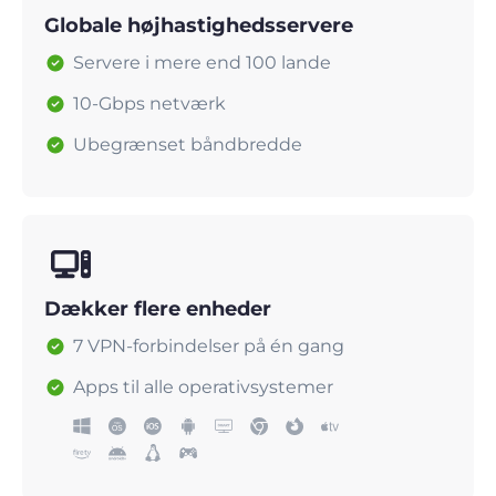
Globale højhastighedsservere
Servere i mere end 100 lande
10-Gbps netværk
Ubegrænset båndbredde
Dækker flere enheder
7 VPN-forbindelser på én gang
Apps til alle operativsystemer