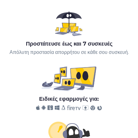
Προστάτευσε έως και 7 συσκευές
Απόλυτη προστασία απορρήτου σε κάθε σου συσκευή.
Ειδικές εφαρμογές για: