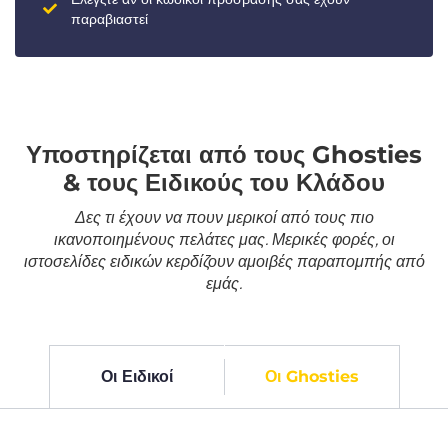
παραβιαστεί
Υποστηρίζεται από τους Ghosties
& τους Ειδικούς του Κλάδου
Δες τι έχουν να πουν μερικοί από τους πιο
ικανοποιημένους πελάτες μας. Μερικές φορές, οι
ιστοσελίδες ειδικών κερδίζουν αμοιβές παραπομπής από
εμάς.
Οι Ειδικοί
Οι Ghosties