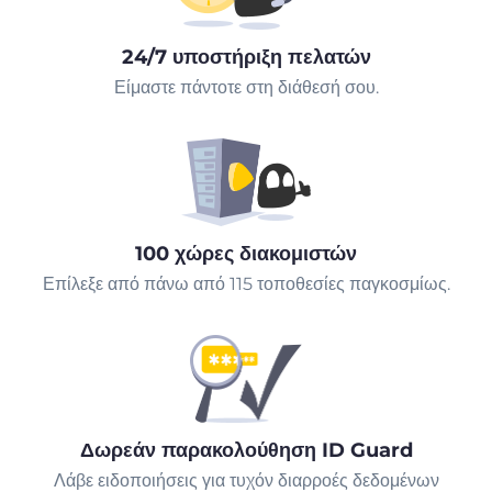
24/7 υποστήριξη πελατών
Είμαστε πάντοτε στη διάθεσή σου.
100 χώρες διακομιστών
Επίλεξε από πάνω από 115 τοποθεσίες παγκοσμίως.
Δωρεάν παρακολούθηση ID Guard
Λάβε ειδοποιήσεις για τυχόν διαρροές δεδομένων