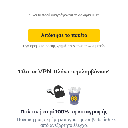
*Όλα τα ποσά αναγράφονται σε Δολάρια ΗΠΑ
Απόκτησε το πακέτο
Εγγύηση επιστροφής χρημάτων διάρκειας 45 ημερών
Όλα τα VPN Πλάνα περιλαμβάνουν:
Πολιτική περί 100% μη καταγραφής
Η Πολιτική μας περί μη καταγραφής επιβεβαιώθηκε
από ανεξάρτητο έλεγχο.