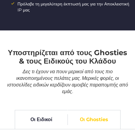
Πρόλαβε τη μεγαλύτερη έκπτωσή μας για την Αποκλειστική
IP μας
Υποστηρίζεται από τους Ghosties
& τους Ειδικούς του Κλάδου
Δες τι έχουν να πουν μερικοί από τους πιο
ικανοποιημένους πελάτες μας. Μερικές φορές, οι
ιστοσελίδες ειδικών κερδίζουν αμοιβές παραπομπής από
εμάς.
Οι Ειδικοί
Οι Ghosties