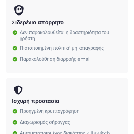
Σιδερένιο απόρρητο
Δεν παρακολουθείται η δραστηριότητα του
χρήστη
Πιστοποιημένη πολιτική μη καταγραφής
Παρακολούθηση διαρροής email
Ισχυρή προστασία
Προηγμένη κρυπτογράφηση
Διαχωρισμός σήραγγας
Αυτοματοποιημένος διακόπτης kill switch