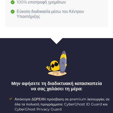
100% επιστροφή χρημάτων
Εύκολη διαδικασία μέσω του Κέντρου
Υποστήριξης
Μην αφήσετε τη διαδικτυακή κατασκοπεία
να σας χαλάσει τη μέρα:
Απόκτησε ΔΩΡΕΑΝ πρόσβαση σε premium λειτουργίες σε
όλα τα πολυετή προγράμματα: CyberGhost ID Guard και
CyberGhost Privacy Guard