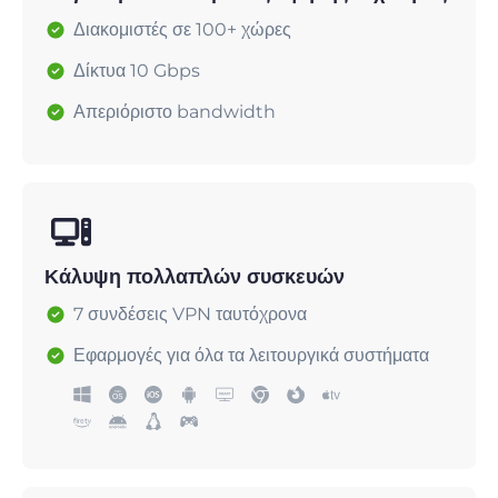
Διακομιστές σε 100+ χώρες
Δίκτυα 10 Gbps
Απεριόριστο bandwidth
Κάλυψη πολλαπλών συσκευών
7 συνδέσεις VPN ταυτόχρονα
Εφαρμογές για όλα τα λειτουργικά συστήματα