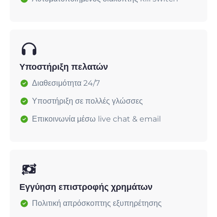
Υποστήριξη πελατών
Διαθεσιμότητα 24/7
Υποστήριξη σε πολλές γλώσσες
Επικοινωνία μέσω live chat & email
Εγγύηση επιστροφής χρημάτων
Πολιτική απρόσκοπτης εξυπηρέτησης