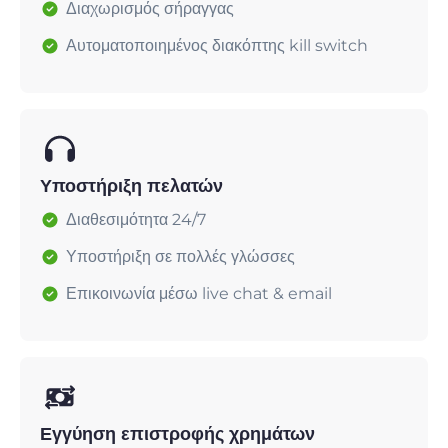
Διαχωρισμός σήραγγας
Αυτοματοποιημένος διακόπτης kill switch
Υποστήριξη πελατών
Διαθεσιμότητα 24/7
Υποστήριξη σε πολλές γλώσσες
Επικοινωνία μέσω live chat & email
Εγγύηση επιστροφής χρημάτων