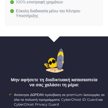
100% επιστροφή χρημάτων
Εύκολη διαδικασία μέσω του Κέντρου
Υποστήριξης
Μην αφήσετε τη διαδικτυακή κατασκοπεία
να σας χαλάσει τη μέρα:
Απόκτησε ΔΩΡΕΑΝ πρόσβαση σε premium λειτουργίες σε
όλα τα πολυετή προγράμματα: CyberGhost ID Guard και
CyberGhost Privacy Guard