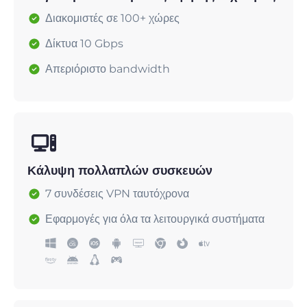
Διακομιστές σε 100+ χώρες
Δίκτυα 10 Gbps
Απεριόριστο bandwidth
Κάλυψη πολλαπλών συσκευών
7 συνδέσεις VPN ταυτόχρονα
Εφαρμογές για όλα τα λειτουργικά συστήματα