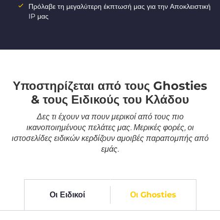
Πρόλαβε τη μεγαλύτερη έκπτωσή μας για την Αποκλειστική
IP μας
Υποστηρίζεται από τους Ghosties
& τους Ειδικούς του Κλάδου
Δες τι έχουν να πουν μερικοί από τους πιο
ικανοποιημένους πελάτες μας. Μερικές φορές, οι
ιστοσελίδες ειδικών κερδίζουν αμοιβές παραπομπής από
εμάς.
Οι Ειδικοί
Οι Ghosties