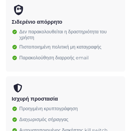
Σιδερένιο απόρρητο
Δεν παρακολουθείται η δραστηριότητα του
χρήστη
Πιστοποιημένη πολιτική μη καταγραφής
Παρακολούθηση διαρροής email
Ισχυρή προστασία
Προηγμένη κρυπτογράφηση
Διαχωρισμός σήραγγας
Αυτοματοποιημένος διακόπτης kill switch