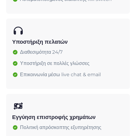
Υποστήριξη πελατών
Διαθεσιμότητα 24/7
Υποστήριξη σε πολλές γλώσσες
Επικοινωνία μέσω live chat & email
Εγγύηση επιστροφής χρημάτων
Πολιτική απρόσκοπτης εξυπηρέτησης