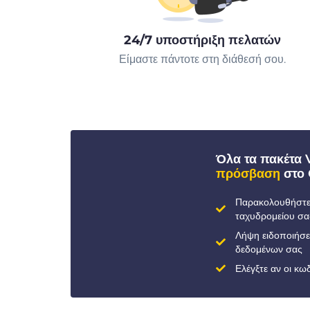
24/7 υποστήριξη πελατών
Είμαστε πάντοτε στη διάθεσή σου.
Όλα τα πακέτα
πρόσβαση
στο 
Παρακολουθήστε 
ταχυδρομείου σα
Λήψη ειδοποιήσ
δεδομένων σας
Ελέγξτε αν οι κ