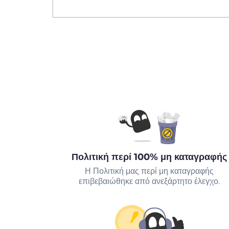
Πολιτική περί 100% μη καταγραφής
Η Πολιτική μας περί μη καταγραφής
επιβεβαιώθηκε από ανεξάρτητο έλεγχο.