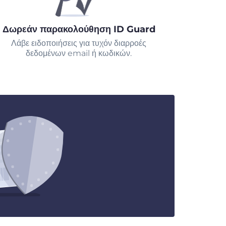
Δωρεάν παρακολούθηση ID Guard
Λάβε ειδοποιήσεις για τυχόν διαρροές
δεδομένων email ή κωδικών.