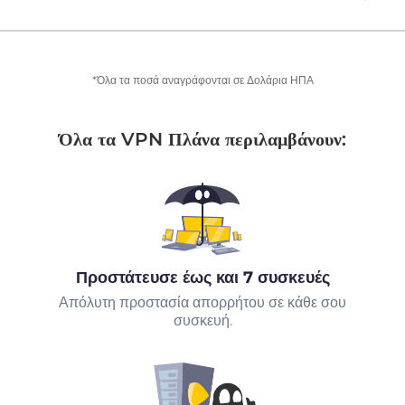
*Όλα τα ποσά αναγράφονται σε Δολάρια ΗΠΑ
Όλα τα VPN Πλάνα περιλαμβάνουν:
Προστάτευσε έως και 7 συσκευές
Απόλυτη προστασία απορρήτου σε κάθε σου
συσκευή.