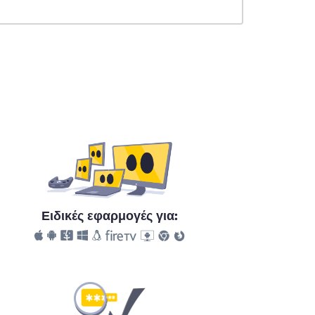
Ειδικές εφαρμογές για: