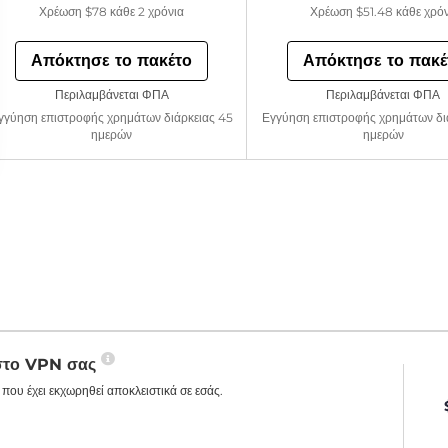
Χρέωση
$78
κάθε 2 χρόνια
Χρέωση
$51.48
κάθε χρό
Απόκτησε το πακέτο
Απόκτησε το πακέ
Περιλαμβάνεται ΦΠΑ
Περιλαμβάνεται ΦΠΑ
γγύηση επιστροφής χρημάτων διάρκειας 45
Εγγύηση επιστροφής χρημάτων δι
ημερών
ημερών
 στο VPN σας
που έχει εκχωρηθεί αποκλειστικά σε εσάς.