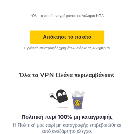
*Όλα τα ποσά αναγράφονται σε Δολάρια ΗΠΑ
Απόκτησε το πακέτο
Εγγύηση επιστροφής χρημάτων διάρκειας 45 ημερών
Όλα τα VPN Πλάνα περιλαμβάνουν:
Πολιτική περί 100% μη καταγραφής
Η Πολιτική μας περί μη καταγραφής επιβεβαιώθηκε
από ανεξάρτητο έλεγχο.