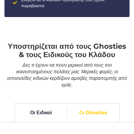
παραβιαστεί
Υποστηρίζεται από τους Ghosties
& τους Ειδικούς του Κλάδου
Δες τι έχουν να πουν μερικοί από τους πιο
ικανοποιημένους πελάτες μας. Μερικές φορές, οι
ιστοσελίδες ειδικών κερδίζουν αμοιβές παραπομπής από
εμάς.
Οι Ειδικοί
Οι Ghosties