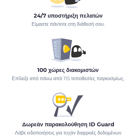
24/7 υποστήριξη πελατών
Είμαστε πάντοτε στη διάθεσή σου.
100 χώρες διακομιστών
Επίλεξε από πάνω από 115 τοποθεσίες παγκοσμίως.
Δωρεάν παρακολούθηση ID Guard
Λάβε ειδοποιήσεις για τυχόν διαρροές δεδομένων