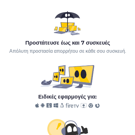
Προστάτευσε έως και 7 συσκευές
Απόλυτη προστασία απορρήτου σε κάθε σου συσκευή.
Ειδικές εφαρμογές για: