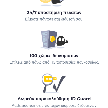
24/7 υποστήριξη πελατών
Είμαστε πάντοτε στη διάθεσή σου.
100 χώρες διακομιστών
Επίλεξε από πάνω από 115 τοποθεσίες παγκοσμίως.
Δωρεάν παρακολούθηση ID Guard
Λάβε ειδοποιήσεις για τυχόν διαρροές δεδομένων