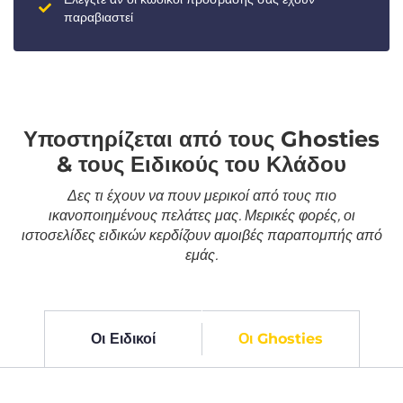
παραβιαστεί
Υποστηρίζεται από τους Ghosties
& τους Ειδικούς του Κλάδου
Δες τι έχουν να πουν μερικοί από τους πιο
ικανοποιημένους πελάτες μας. Μερικές φορές, οι
ιστοσελίδες ειδικών κερδίζουν αμοιβές παραπομπής από
εμάς.
Οι Ειδικοί
Οι Ghosties