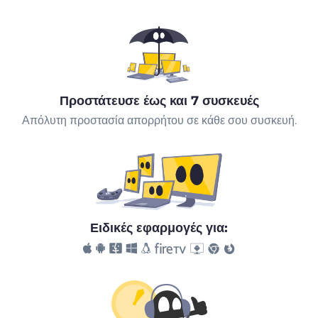
Προστάτευσε έως και 7 συσκευές
Απόλυτη προστασία απορρήτου σε κάθε σου συσκευή.
Ειδικές εφαρμογές για: