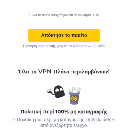
*Όλα τα ποσά αναγράφονται σε Δολάρια ΗΠΑ
Απόκτησε το πακέτο
Εγγύηση επιστροφής χρημάτων διάρκειας 45 ημερών
Όλα τα VPN Πλάνα περιλαμβάνουν:
Πολιτική περί 100% μη καταγραφής
Η Πολιτική μας περί μη καταγραφής επιβεβαιώθηκε
από ανεξάρτητο έλεγχο.