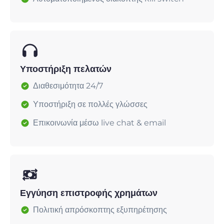
Υποστήριξη πελατών
Διαθεσιμότητα 24/7
Υποστήριξη σε πολλές γλώσσες
Επικοινωνία μέσω live chat & email
Εγγύηση επιστροφής χρημάτων
Πολιτική απρόσκοπτης εξυπηρέτησης