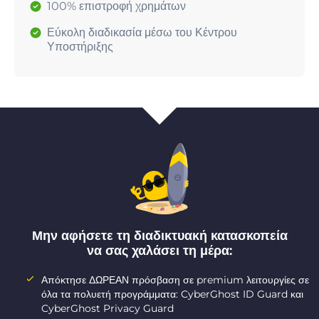
100% επιστροφή χρημάτων
Εύκολη διαδικασία μέσω του Κέντρου
Υποστήριξης
Μην αφήσετε τη διαδικτυακή κατασκοπεία
να σας χαλάσει τη μέρα:
Απόκτησε ΔΩΡΕΑΝ πρόσβαση σε premium λειτουργίες σε
όλα τα πολυετή προγράμματα: CyberGhost ID Guard και
CyberGhost Privacy Guard