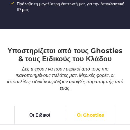
Πρόλαβε τη μεγαλύτερη έκπτωσή μας για την Αποκλειστική
IP μας
Υποστηρίζεται από τους Ghosties
& τους Ειδικούς του Κλάδου
Δες τι έχουν να πουν μερικοί από τους πιο
ικανοποιημένους πελάτες μας. Μερικές φορές, οι
ιστοσελίδες ειδικών κερδίζουν αμοιβές παραπομπής από
εμάς.
Οι Ειδικοί
Οι Ghosties