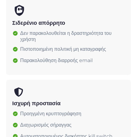
Σιδερένιο απόρρητο
Δεν παρακολουθείται η δραστηριότητα του
χρήστη
Πιστοποιημένη πολιτική μη καταγραφής
Παρακολούθηση διαρροής email
Ισχυρή προστασία
Προηγμένη κρυπτογράφηση
Διαχωρισμός σήραγγας
Αυτοματοποιημένος διακόπτης kill switch