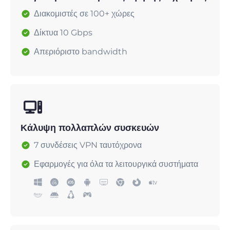
Διακομιστές σε 100+ χώρες
Δίκτυα 10 Gbps
Απεριόριστο bandwidth
Κάλυψη πολλαπλών συσκευών
7 συνδέσεις VPN ταυτόχρονα
Εφαρμογές για όλα τα λειτουργικά συστήματα