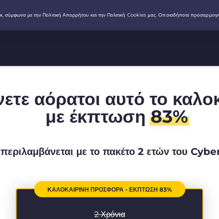
νετε αόρατοι αυτό το καλο
με έκπτωση
83%
περιλαμβάνεται με το πακέτο 2 ετών του Cyb
ΚΑΛΟΚΑΙΡΙΝΉ ΠΡΟΣΦΟΡΆ - ΈΚΠΤΩΣΗ 83%
2 Χρόνια