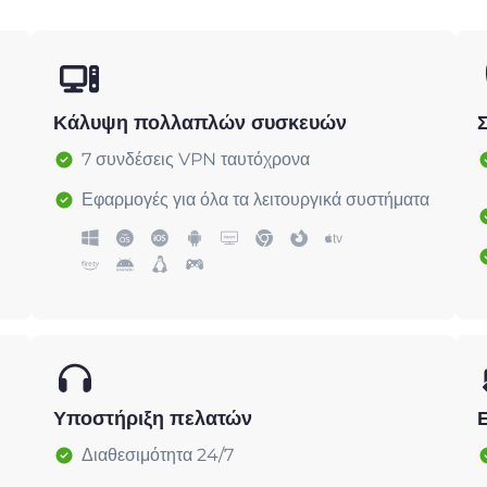
Κάλυψη πολλαπλών συσκευών
7 συνδέσεις VPN ταυτόχρονα
Εφαρμογές για όλα τα λειτουργικά συστήματα
Υποστήριξη πελατών
Διαθεσιμότητα 24/7