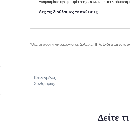
Αναβαθμίστε την εμπειρία σας στο VPN με μια διεύθυνση I
Δες τις διαθέσιμες τοποθεσίες
*Όλα τα ποσά αναγράφονται σε Δολάρια ΗΠΑ. Ενδέχεται να ισχύο
Επιλεγμένες
Συνδρομές:
Δείτε τ