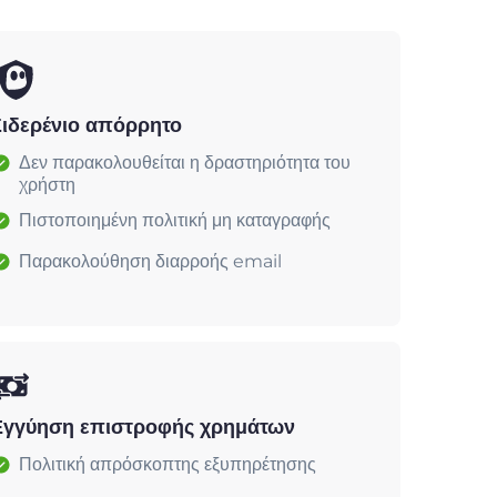
Σιδερένιο απόρρητο
Δεν παρακολουθείται η δραστηριότητα του
χρήστη
Πιστοποιημένη πολιτική μη καταγραφής
Παρακολούθηση διαρροής email
Εγγύηση επιστροφής χρημάτων
Πολιτική απρόσκοπτης εξυπηρέτησης