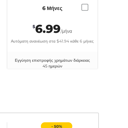
6 Μήνες
6.99
$
/μήνα
Αυτόματη ανανέωση στα
$41.94
κάθε 6 μήνες
Εγγύηση επιστροφής χρημάτων διάρκειας
45 ημερών
- 50%