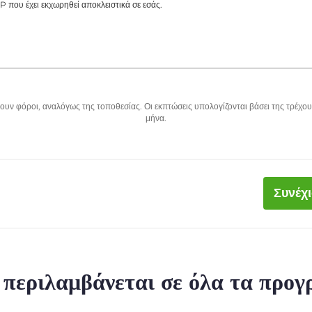
P που έχει εκχωρηθεί αποκλειστικά σε εσάς.
υν φόροι, αναλόγως της τοποθεσίας. Οι εκπτώσεις υπολογίζονται βάσει της τρέχου
μήνα.
Συνέχ
ι περιλαμβάνεται σε όλα τα προ