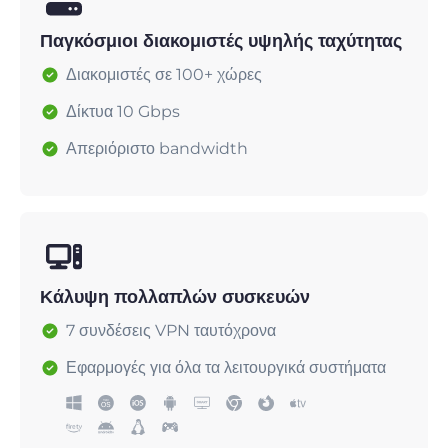
Παγκόσμιοι διακομιστές υψηλής ταχύτητας
Διακομιστές σε 100+ χώρες
Δίκτυα 10 Gbps
Απεριόριστο bandwidth
Κάλυψη πολλαπλών συσκευών
7 συνδέσεις VPN ταυτόχρονα
Εφαρμογές για όλα τα λειτουργικά συστήματα