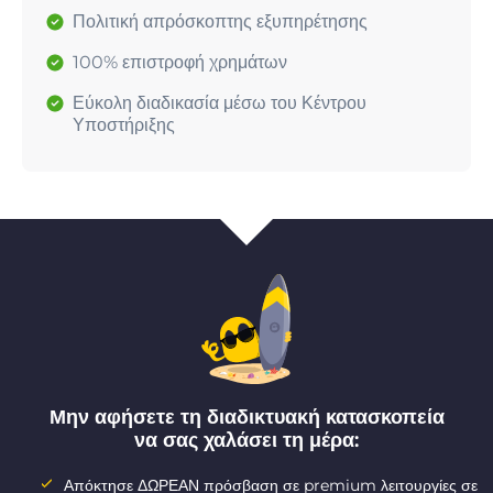
Πολιτική απρόσκοπτης εξυπηρέτησης
100% επιστροφή χρημάτων
Εύκολη διαδικασία μέσω του Κέντρου
Υποστήριξης
Μην αφήσετε τη διαδικτυακή κατασκοπεία
να σας χαλάσει τη μέρα:
Απόκτησε ΔΩΡΕΑΝ πρόσβαση σε premium λειτουργίες σε