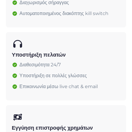
Διαχωρισμός σήραγγας
Αυτοματοποιημένος διακόπτης kill switch
Υποστήριξη πελατών
Διαθεσιμότητα 24/7
Υποστήριξη σε πολλές γλώσσες
Επικοινωνία μέσω live chat & email
Εγγύηση επιστροφής χρημάτων