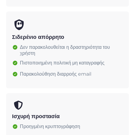
Σιδερένιο απόρρητο
Δεν παρακολουθείται η δραστηριότητα του
χρήστη
Πιστοποιημένη πολιτική μη καταγραφής
Παρακολούθηση διαρροής email
Ισχυρή προστασία
Προηγμένη κρυπτογράφηση