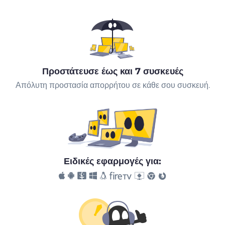
Προστάτευσε έως και 7 συσκευές
Απόλυτη προστασία απορρήτου σε κάθε σου συσκευή.
Ειδικές εφαρμογές για: