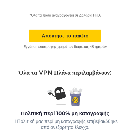
*Όλα τα ποσά αναγράφονται σε Δολάρια ΗΠΑ
Απόκτησε το πακέτο
Εγγύηση επιστροφής χρημάτων διάρκειας 45 ημερών
Όλα τα VPN Πλάνα περιλαμβάνουν:
Πολιτική περί 100% μη καταγραφής
Η Πολιτική μας περί μη καταγραφής επιβεβαιώθηκε
από ανεξάρτητο έλεγχο.