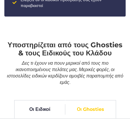
παραβιαστεί
Υποστηρίζεται από τους Ghosties
& τους Ειδικούς του Κλάδου
Δες τι έχουν να πουν μερικοί από τους πιο
ικανοποιημένους πελάτες μας. Μερικές φορές, οι
ιστοσελίδες ειδικών κερδίζουν αμοιβές παραπομπής από
εμάς.
Οι Ειδικοί
Οι Ghosties