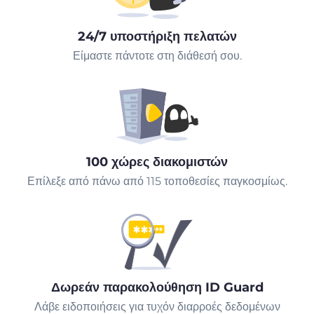
24/7 υποστήριξη πελατών
Είμαστε πάντοτε στη διάθεσή σου.
100 χώρες διακομιστών
Επίλεξε από πάνω από 115 τοποθεσίες παγκοσμίως.
Δωρεάν παρακολούθηση ID Guard
Λάβε ειδοποιήσεις για τυχόν διαρροές δεδομένων