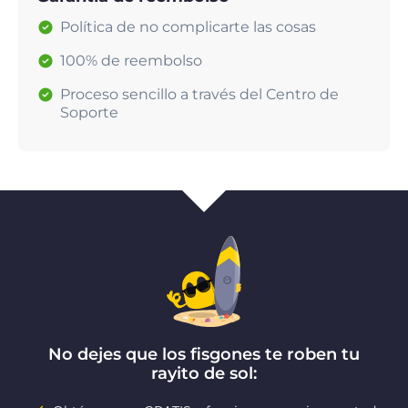
Política de no complicarte las cosas
100% de reembolso
Proceso sencillo a través del Centro de
Soporte
No dejes que los fisgones te roben tu
rayito de sol: