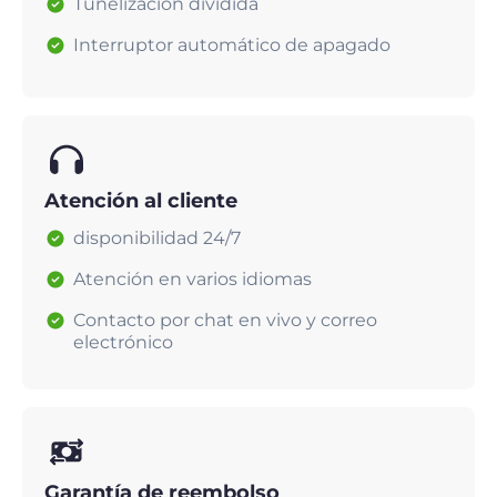
Tunelización dividida
Interruptor automático de apagado
Atención al cliente
disponibilidad 24/7
Atención en varios idiomas
Contacto por chat en vivo y correo
electrónico
Garantía de reembolso