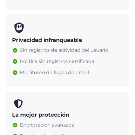
Privacidad infranqueable
Sin registros de actividad del usuario
Política sin registros certificada
Monitoreo de fugas de email
La mejor protección
Encriptación avanzada