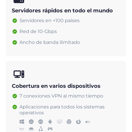
Servidores rápidos en todo el mundo
Servidores en +100 países
Red de 10-Gbps
Ancho de banda ilimitado
Cobertura en varios dispositivos
7 conexiones VPN al mismo tiempo
Aplicaciones para todos los sistemas
operativos