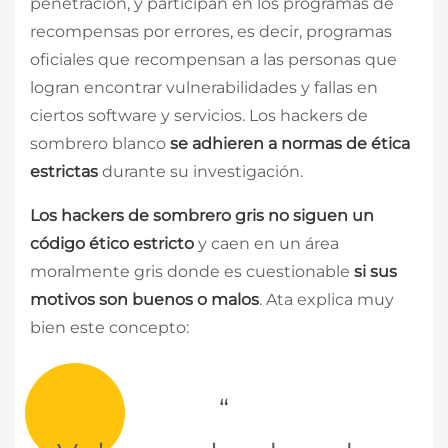
penetración, y participan en los programas de
recompensas por errores, es decir, programas
oficiales que recompensan a las personas que
logran encontrar vulnerabilidades y fallas en
ciertos software y servicios. Los hackers de
sombrero blanco
se adhieren a normas de ética
estrictas
durante su investigación.
Los hackers de sombrero gris no siguen un
código ético estricto
y caen en un área
moralmente gris donde es cuestionable
si sus
motivos son buenos o malos
. Ata explica muy
bien este concepto: