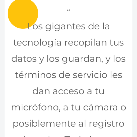
Los gigantes de la
tecnología recopilan tus
datos y los guardan, y los
términos de servicio les
dan acceso a tu
micrófono, a tu cámara o
posiblemente al registro