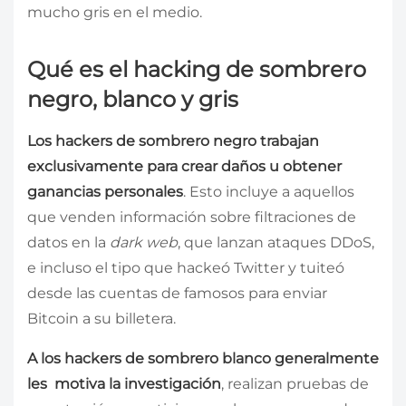
mucho gris en el medio.
Qué es el hacking de sombrero
negro, blanco y gris
Los hackers de sombrero negro trabajan
exclusivamente para crear daños u obtener
ganancias personales
. Esto incluye a aquellos
que venden información sobre filtraciones de
datos en la
dark web
, que lanzan ataques DDoS,
e incluso el tipo que hackeó Twitter y tuiteó
desde las cuentas de famosos para enviar
Bitcoin a su billetera.
A los hackers de sombrero blanco generalmente
les motiva la investigación
, realizan pruebas de