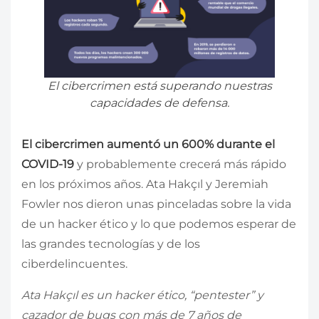
El cibercrimen está superando nuestras
capacidades de defensa.
El cibercrimen aumentó un 600% durante el
COVID-19
y probablemente crecerá más rápido
en los próximos años. Ata Hakçıl y Jeremiah
Fowler nos dieron unas pinceladas sobre la vida
de un hacker ético y lo que podemos esperar de
las grandes tecnologías y de los
ciberdelincuentes.
Ata Hakçıl es un hacker ético, “pentester” y
cazador de bugs con más de 7 años de