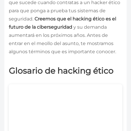
que sucede cuando contratas a un hacker ético
para que ponga a prueba tus sistemas de
seguridad.
Creemos que el hacking ético es el
futuro de la ciberseguridad
y su demanda
aumentará en los próximos años. Antes de
entrar en el meollo del asunto, te mostramos
algunos términos que es importante conocer.
Glosario de hacking ético