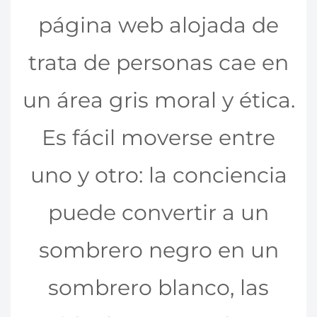
página web alojada de
trata de personas cae en
un área gris moral y ética.
Es fácil moverse entre
uno y otro: la conciencia
puede convertir a un
sombrero negro en un
sombrero blanco, las