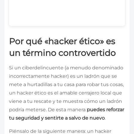
Por qué «hacker ético» es
un término controvertido
Si un ciberdelincuente (a menudo denominado
incorrectamente hacker) es un ladrón que se
mete a hurtadillas a tu casa para robar tus cosas,
un hacker ético es el amable cerrajero local que
viene a tu rescate y te muestra cómo un ladrón
podría meterse. De esta manera
puedes reforzar
tu seguridad y sentirte a salvo de nuevo
.
Piénsalo de la siguiente manera: un hacker