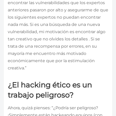
encontrar las vulnerabilidades que los expertos
anteriores pasaron por alto y asegurarme de que
los siguientes expertos no puedan encontrar
nada más. Si es una búsqueda de una nueva
vulnerabilidad, mi motivación es encontrar algo
tan creativo que no olvides los detalles . Si se
trata de una recompensa por errores, en su
mayoría me encuentro más motivado
económicamente que por la estimulación
creativa.”
¿El hacking ético es un
trabajo peligroso?
​​Ahora, quizá pienses: “¿Podría ser peligroso?
¡Simplemente están hackeando equipos (con