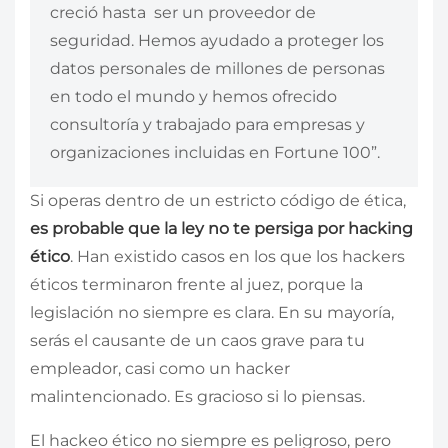
creció hasta ser un proveedor de
seguridad. Hemos ayudado a proteger los
datos personales de millones de personas
en todo el mundo y hemos ofrecido
consultoría y trabajado para empresas y
organizaciones incluidas en Fortune 100”.
Si operas dentro de un estricto código de ética,
es probable que la ley no te persiga por hacking
ético
. Han existido casos en los que los hackers
éticos terminaron frente al juez, porque la
legislación no siempre es clara. En su mayoría,
serás el causante de un caos grave para tu
empleador, casi como un hacker
malintencionado. Es gracioso si lo piensas.
El hackeo ético no siempre es peligroso‌, pero