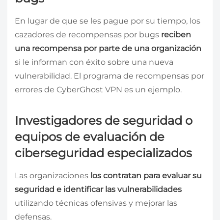
En lugar de que se les pague por su tiempo, los
cazadores de recompensas por bugs
reciben
una recompensa por parte de una organización
si le informan con éxito sobre una nueva
vulnerabilidad. El programa de recompensas por
errores de CyberGhost VPN es un ejemplo.
Investigadores de seguridad o
equipos de evaluación de
ciberseguridad especializados
Las organizaciones
los contratan para evaluar su
seguridad e identificar las vulnerabilidades
utilizando técnicas ofensivas y mejorar las
defensas.