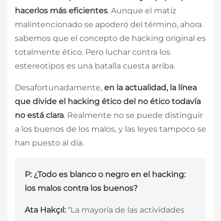
hacerlos más eficientes
. Aunque el matiz
malintencionado se apoderó del término, ahora
sabemos que el concepto de hacking original es
totalmente ético. Pero luchar contra los
estereotipos es una batalla cuesta arriba.
Desafortunadamente,
en la actualidad, la línea
que divide el hacking ético del no ético todavía
no está clara
. Realmente no se puede distinguir
a los buenos de los malos, y las leyes tampoco se
han puesto al día.
P: ¿Todo es blanco o negro en el hacking:
los malos contra los buenos?
Ata Hakçıl:
“La mayoría de las actividades