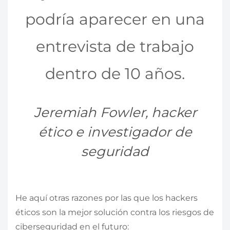
podría aparecer en una
entrevista de trabajo
dentro de 10 años.
Jeremiah Fowler, hacker
ético e investigador de
seguridad
He aquí otras razones por las que los hackers
éticos son la mejor solución contra los riesgos de
ciberseguridad en el futuro: