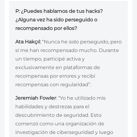
P: ¿Puedes hablarnos de tus hacks?
¿Alguna vez ha sido perseguido o
recompensado por ellos?
Ata Hakçıl:
“Nunca he sido perseguido, pero
sí me han recompensado mucho. Durante
un tiempo, participé activa y
exclusivamente en plataformas de
recompensas por errores y recibí
recompensas con regularidad”.
Jeremiah Fowler
: “Yo he utilizado mis
habilidades y destrezas para el
descubrimiento de seguridad. Esto
comenzó como una organización de
investigación de ciberseguridad y luego