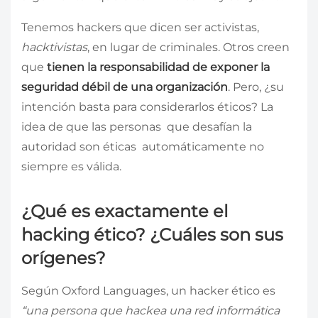
Tenemos hackers que dicen ser activistas,
hacktivistas
, en lugar de criminales. Otros creen
que
tienen la responsabilidad de exponer la
seguridad débil de una organización
. Pero, ¿su
intención basta para considerarlos éticos? La
idea de que las personas que desafían la
autoridad son éticas automáticamente no
siempre es válida.
¿Qué es exactamente el
hacking ético? ¿Cuáles son sus
orígenes?
Según Oxford Languages, un hacker ético es
“una persona que hackea una red informática