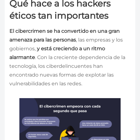
Qué hace a los hackers
éticos tan importantes
El cibercrimen se ha convertido en una gran
amenaza para las personas
, las empresas y los
gobiernos,
y está creciendo a un ritmo
alarmante
. Con la creciente dependencia de la
tecnología, los ciberdelincuentes han
encontrado nuevas formas de explotar las
vulnerabilidades en las redes.