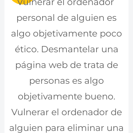
Vulnerar el ordenador
personal de alguien es
algo objetivamente poco
ético. Desmantelar una
página web de trata de
personas es algo
objetivamente bueno.
Vulnerar el ordenador de
alguien para eliminar una