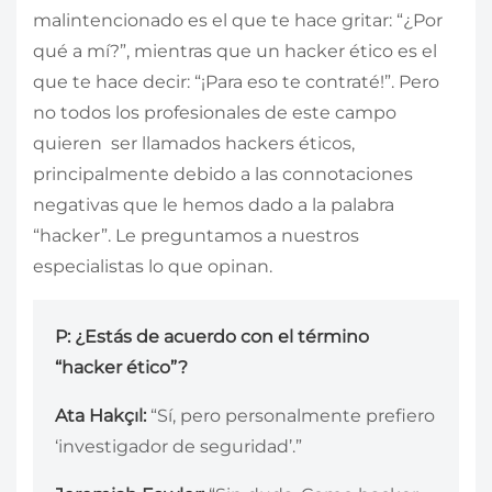
malintencionado es el que te hace gritar: “¿Por
qué a mí?”, mientras que un hacker ético es el
que te hace decir: “¡Para eso te contraté!”. Pero
no todos los profesionales de este campo
quieren ser llamados hackers éticos,
principalmente debido a las connotaciones
negativas que le hemos dado a la palabra
“hacker”. Le preguntamos a nuestros
especialistas lo que opinan.
P: ¿Estás de acuerdo con el término
“hacker ético”?
Ata Hakçıl:
“Sí, pero personalmente prefiero
‘investigador de seguridad’.”