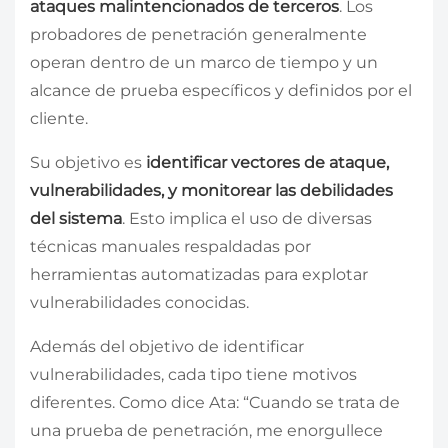
ataques malintencionados de terceros
. Los
probadores de penetración generalmente
operan dentro de un marco de tiempo y un
alcance de prueba específicos y definidos por el
cliente.
Su objetivo es
identificar vectores de ataque,
vulnerabilidades, y monitorear las debilidades
del sistema
. Esto implica el uso de diversas
técnicas manuales respaldadas por
herramientas automatizadas para explotar
vulnerabilidades conocidas.
Además del objetivo de identificar
vulnerabilidades, cada tipo tiene motivos
diferentes. Como dice Ata: “Cuando se trata de
una prueba de penetración, me enorgullece