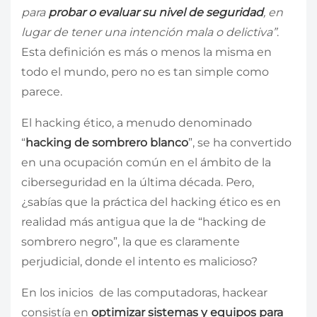
para
probar o evaluar su nivel de seguridad
, en
lugar de tener una intención mala o delictiva”
.
Esta definición es más o menos la misma en
todo el mundo, pero no es tan simple como
parece.
El hacking ético, a menudo denominado
“
hacking de sombrero blanco
”, se ha convertido
en una ocupación común en el ámbito de la
ciberseguridad en la última década. Pero,
¿sabías que la práctica del hacking ético es en
realidad más antigua que la de “hacking de
sombrero negro”, la que es claramente
perjudicial, donde el intento es malicioso?
En los inicios de las computadoras, hackear
consistía en
optimizar sistemas y equipos para