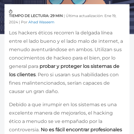
TIEMPO DE LECTURA: 29 MIN
| Última actualización: Ene 19,
2024 | Por
Ahad Waseem
Los hackers éticos recorren la delgada línea
entre el lado bueno y el lado malo de internet, a
menudo aventurándose en ambos. Utilizan sus
conocimientos de hackeo para el bien, por lo
general para
probar y proteger los sistemas de
los clientes
. Pero si usaran sus habilidades con
fines malintencionados, serían capaces de
causar un gran daño.
Debido a que irrumpir en los sistemas es una
excelente manera de mejorarlos, el hacking
ético a menudo se ve empañado por la
controversia.
No es fácil encontrar profesionales