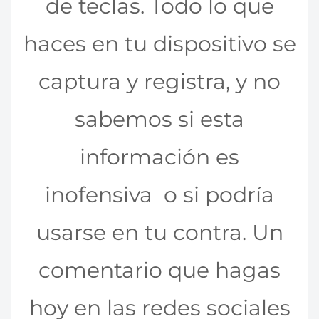
de teclas. Todo lo que
haces en tu dispositivo se
captura y registra, y no
sabemos si esta
información es
inofensiva o si podría
usarse en tu contra. Un
comentario que hagas
hoy en las redes sociales