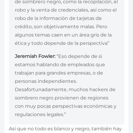
de sombrero negro, como la recopilación, el
robo y la venta de credenciales, así como el
robo de la información de tarjetas de
crédito, son objetivamente malas. Pero
algunos temas caen en un área gris de la
ética y todo depende de la perspectiva”
Jeremiah Fowler:
“Eso depende de si
estamos hablando de empleados que
trabajan para grandes empresas, o de
personas independientes.
Desafortunadamente, muchos hackers de
sombrero negro provienen de regiones
con muy pocas perspectivas económicas y
regulaciones legales.”
Así que no todo es blanco y negro, también hay