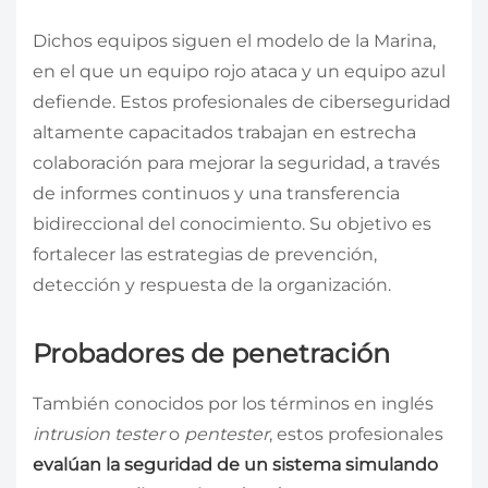
Dichos equipos siguen el modelo de la Marina,
en el que un equipo rojo ataca y un equipo azul
defiende. Estos profesionales de ciberseguridad
altamente capacitados trabajan en estrecha
colaboración para mejorar la seguridad, a través
de informes continuos y una transferencia
bidireccional del conocimiento. Su objetivo es
fortalecer las estrategias de prevención,
detección y respuesta de la organización.
Probadores de penetración
También conocidos por los términos en inglés
intrusion tester
o
pentester
, estos profesionales
evalúan la seguridad de un sistema simulando