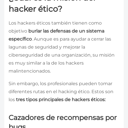
hacker ético?
Los hackers éticos también tienen como
objetivo
burlar las defensas de un sistema
específico
. Aunque es para ayudar a cerrar las
lagunas de seguridad y mejorar la
ciberseguridad de una organización, su misión
es muy similar a la de los hackers
malintencionados.
Sin embargo, los profesionales pueden tomar
diferentes rutas en el hacking ético. Estos son
los
tres tipos principales de hackers éticos:
Cazadores de recompensas por
bugs