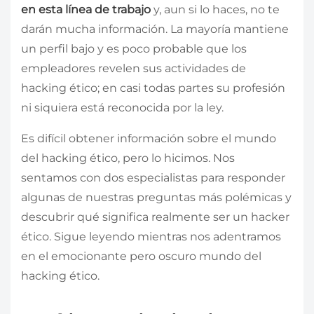
en esta línea de trabajo
y, aun si lo haces, no te
darán mucha información. La mayoría mantiene
un perfil bajo y es poco probable que los
empleadores revelen sus actividades de
hacking ético; en casi todas partes su profesión
ni siquiera está reconocida por la ley.
Es difícil obtener información sobre el mundo
del hacking ético, pero lo hicimos. Nos
sentamos con dos especialistas para responder
algunas de nuestras preguntas más polémicas y
descubrir qué significa realmente ser un hacker
ético. Sigue leyendo mientras nos adentramos
en el emocionante pero oscuro mundo del
hacking ético.