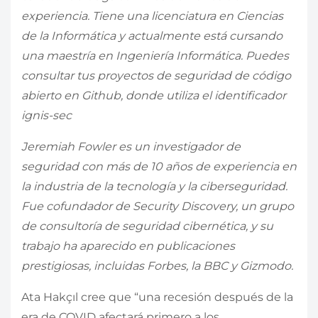
experiencia. Tiene una licenciatura en Ciencias
de la Informática y actualmente está cursando
una maestría en Ingeniería Informática. Puedes
consultar tus proyectos de seguridad de código
abierto en Github, donde utiliza el identificador
ignis-sec
Jeremiah Fowler es un investigador de
seguridad con más de 10 años de experiencia en
la industria de la tecnología y la ciberseguridad.
Fue cofundador de Security Discovery, un grupo
de consultoría de seguridad cibernética, y su
trabajo ha aparecido en publicaciones
prestigiosas, incluidas Forbes, la BBC y Gizmodo.
Ata Hakçıl cree que “una recesión después de la
era de COVID afectará primero a los