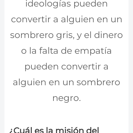
ideologías pueden
convertir a alguien en un
sombrero gris, y el dinero
o la falta de empatía
pueden convertir a
alguien en un sombrero
negro.
¿Cuál es la misión del