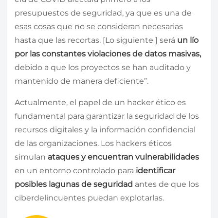
presupuestos de seguridad, ya que es una de
esas cosas que no se consideran necesarias
hasta que las recortas. [Lo siguiente ] será
un lío
por las constantes violaciones de datos masivas,
debido a que los proyectos se han auditado y
mantenido de manera deficiente”.
Actualmente, el papel de un hacker ético es
fundamental para garantizar la seguridad de los
recursos digitales y la información confidencial
de las organizaciones. Los hackers éticos
simulan
ataques y encuentran vulnerabilidades
en un entorno controlado para
identificar
posibles lagunas de seguridad
antes de que los
ciberdelincuentes puedan explotarlas.