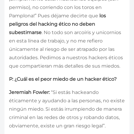
permiso), no corriendo con los toros en
Pamplona!” Pues déjame decirte que
los
peligros del hacking ético no deben
subestimarse
. No todo son arcoíris y unicornios
en esta línea de trabajo, y no me refiero
únicamente al riesgo de ser atrapado por las
autoridades. Pedimos a nuestros hackers éticos
que compartieran más detalles de sus miedos.
P: ¿Cuál es el peor miedo de un hacker ético?
Jeremiah Fowler:
“Si estás hackeando
éticamente y ayudando a las personas, no existe
ningún miedo. Si estás irrumpiendo de manera
criminal en las redes de otros y robando datos,
obviamente, existe un gran riesgo legal”.